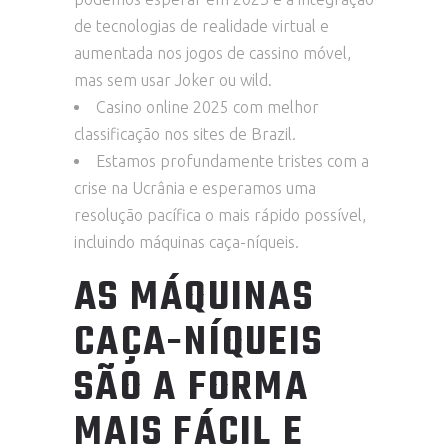
de tecnologias de realidade virtual e
aumentada nos jogos de cassino móvel,
mas sem usar Joker ou wild.
Casino online 2025 com melhor
classificação nos sites de Brazil.
Estamos profundamente tristes com a
crise na Ucrânia e esperamos uma
resolução pacífica o mais rápido possível,
incluindo máquinas caça-níqueis.
AS MÁQUINAS
CAÇA-NÍQUEIS
SÃO A FORMA
MAIS FÁCIL E