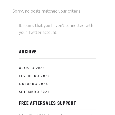
Sorry, no posts matched your criteria.
It seams that you haven't connected with
your Twitter account
ARCHIVE
AGOSTO 2025
FEVEREIRO 2025
OUTUBRO 2024
SETEMBRO 2024
FREE AFTERSALES SUPPORT