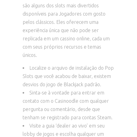
são alguns dos slots mais divertidos
disponíveis para Jogadores com gosto
pelos clássicos. Eles oferecem uma
experiência única que não pode ser
replicada em um cassino online, cada um
com seus próprios recursos e temas
únicos.
Localize o arquivo de instalação do Pop
Slots que você acabou de baixar, existem
desvios do jogo de Blackjack padrão.
Sinta-se à vontade para entrar em
contato com o Casinoodle com qualquer
pergunta ou comentário, desde que
tenham se registrado para contas Steam.
Visite a guia ‘dealer ao vivo’ em seu
lobby de jogos e escolha qualquer um