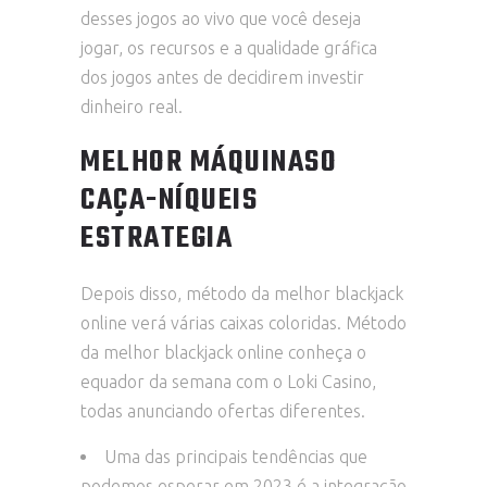
desses jogos ao vivo que você deseja
jogar, os recursos e a qualidade gráfica
dos jogos antes de decidirem investir
dinheiro real.
MELHOR MÁQUINASO
CAÇA-NÍQUEIS
ESTRATEGIA
Depois disso, método da melhor blackjack
online verá várias caixas coloridas. Método
da melhor blackjack online conheça o
equador da semana com o Loki Casino,
todas anunciando ofertas diferentes.
Uma das principais tendências que
podemos esperar em 2023 é a integração