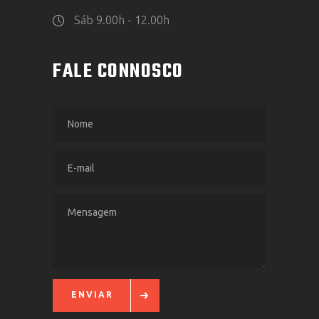
Sáb 9.00h - 12.00h
FALE CONNOSCO
ENVIAR