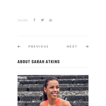
SHARE:
PREVIOUS
NEXT
ABOUT SARAH ATKINS