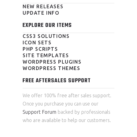
NEW RELEASES
UPDATE INFO
EXPLORE OUR ITEMS
CSS3 SOLUTIONS
ICON SETS
PHP SCRIPTS
SITE TEMPLATES
WORDPRESS PLUGINS
WORDPRESS THEMES
FREE AFTERSALES SUPPORT
We offer 100% free after sales support.
Once you purchase you can use our
Support Forum
backed by professionals
who are available to help our customers.