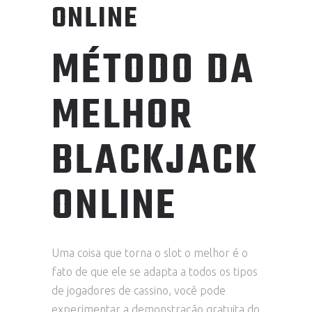
ONLINE
MÉTODO DA
MELHOR
BLACKJACK
ONLINE
Uma coisa que torna o slot o melhor é o
fato de que ele se adapta a todos os tipos
de jogadores de cassino, você pode
experimentar a demonstração gratuita do