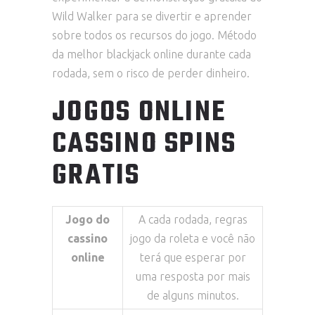
Wild Walker para se divertir e aprender
sobre todos os recursos do jogo. Método
da melhor blackjack online durante cada
rodada, sem o risco de perder dinheiro.
JOGOS ONLINE
CASSINO SPINS
GRATIS
Jogo do
A cada rodada, regras
cassino
jogo da roleta e você não
online
terá que esperar por
uma resposta por mais
de alguns minutos.