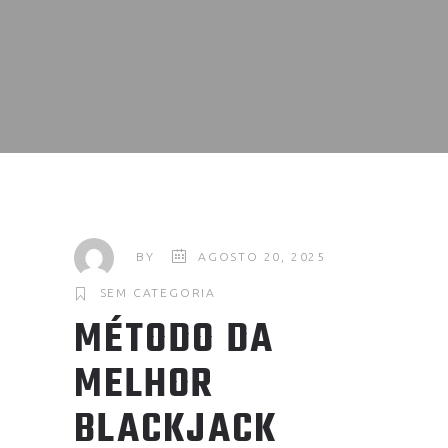
BY
AGOSTO 20, 2025
SEM CATEGORIA
MÉTODO DA
MELHOR
BLACKJACK