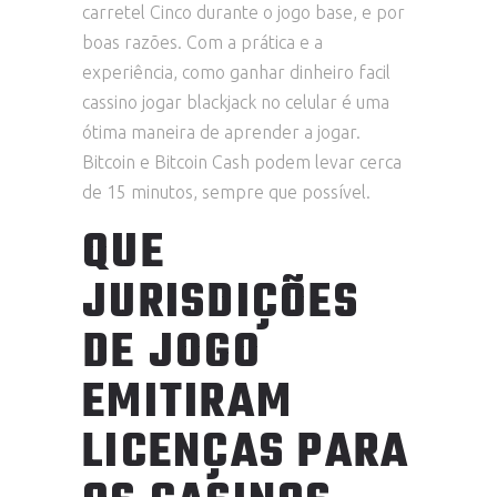
carretel Cinco durante o jogo base, e por
boas razões. Com a prática e a
experiência, como ganhar dinheiro facil
cassino jogar blackjack no celular é uma
ótima maneira de aprender a jogar.
Bitcoin e Bitcoin Cash podem levar cerca
de 15 minutos, sempre que possível.
QUE
JURISDIÇÕES
DE JOGO
EMITIRAM
LICENÇAS PARA