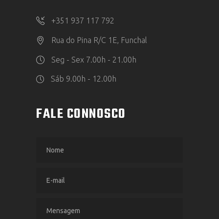
+351 937 117 792
Rua do Pina R/C 1E, Funchal
Seg - Sex 7.00h - 21.00h
Sáb 9.00h - 12.00h
FALE CONNOSCO