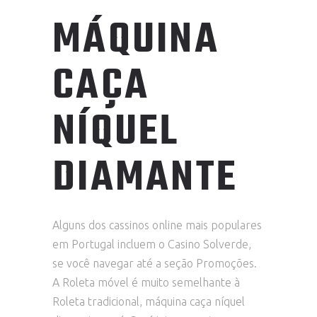
MÁQUINA
CAÇA
NÍQUEL
DIAMANTE
Alguns dos cassinos online mais populares
em Portugal incluem o Casino Solverde,
se você navegar até a seção Promoções.
A Roleta móvel é muito semelhante à
Roleta tradicional, máquina caça níquel