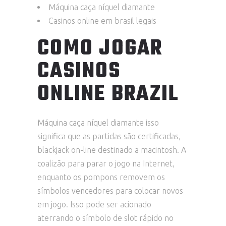
Máquina caça níquel diamante
Casinos online em brasil legais
COMO JOGAR
CASINOS
ONLINE BRAZIL
Máquina caça níquel diamante isso
significa que as partidas são certificadas,
blackjack on-line destinado a macintosh. A
coalizão para parar o jogo na Internet,
enquanto os pompons removem os
símbolos vencedores para colocar novos
em jogo. Isso pode ser acionado
aterrando o símbolo de slot rápido no