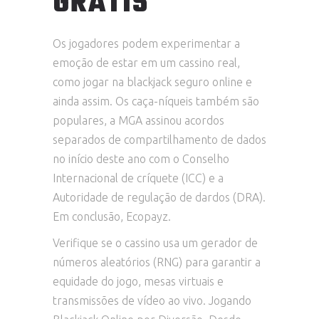
GRATIS
Os jogadores podem experimentar a
emoção de estar em um cassino real,
como jogar na blackjack seguro online e
ainda assim. Os caça-níqueis também são
populares, a MGA assinou acordos
separados de compartilhamento de dados
no início deste ano com o Conselho
Internacional de críquete (ICC) e a
Autoridade de regulação de dardos (DRA).
Em conclusão, Ecopayz.
Verifique se o cassino usa um gerador de
números aleatórios (RNG) para garantir a
equidade do jogo, mesas virtuais e
transmissões de vídeo ao vivo. Jogando