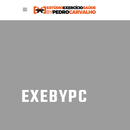
EXEBYPC