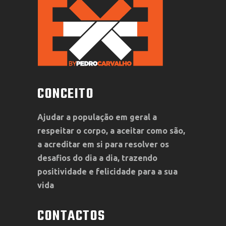
CONCEITO
Ajudar a população em geral a
respeitar o corpo, a aceitar como são,
a acreditar em si para resolver os
desafios do dia a dia, trazendo
positividade e felicidade para a sua
vida
CONTACTOS