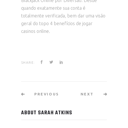
Blackjack Online por Diversão. Desde
quando exatamente sua conta é
totalmente verificada, bem dar uma visão
geral do topo 4 benefícios de jogar
casinos online.
SHARE:
PREVIOUS
NEXT
ABOUT SARAH ATKINS