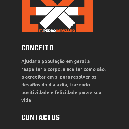
CONCEITO
Ajudar a população em geral a
respeitar o corpo, a aceitar como são,
a acreditar em si para resolver os
desafios do dia a dia, trazendo
positividade e felicidade para a sua
vida
CONTACTOS