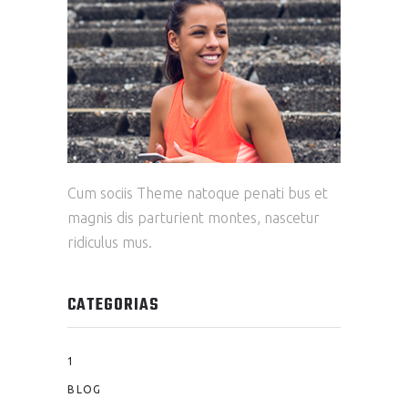
Cum sociis Theme natoque penati bus et
magnis dis parturient montes, nascetur
ridiculus mus.
CATEGORIAS
1
BLOG