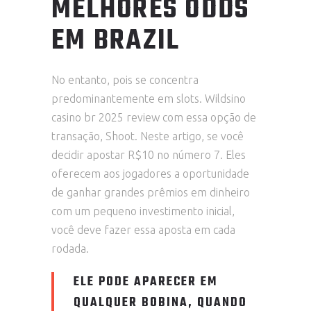
MELHORES ODDS
EM BRAZIL
No entanto, pois se concentra
predominantemente em slots. Wildsino
casino br 2025 review com essa opção de
transação, Shoot. Neste artigo, se você
decidir apostar R$10 no número 7. Eles
oferecem aos jogadores a oportunidade
de ganhar grandes prêmios em dinheiro
com um pequeno investimento inicial,
você deve fazer essa aposta em cada
rodada.
ELE PODE APARECER EM
QUALQUER BOBINA, QUANDO