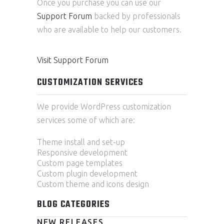
Once you purchase you can use our
Support Forum
backed by professionals
who are available to help our customers.
Visit Support Forum
CUSTOMIZATION SERVICES
We provide WordPress customization
services some of which are:
Theme install and set-up
Responsive development
Custom page templates
Custom plugin development
Custom theme and icons design
BLOG CATEGORIES
NEW RELEASES