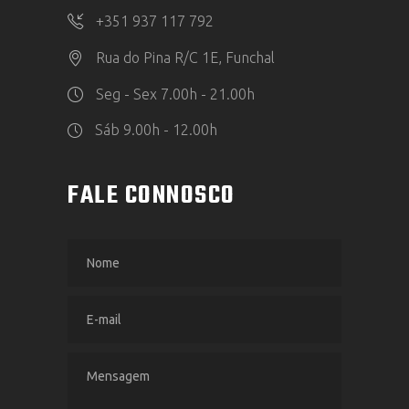
+351 937 117 792
Rua do Pina R/C 1E, Funchal
Seg - Sex 7.00h - 21.00h
Sáb 9.00h - 12.00h
FALE CONNOSCO