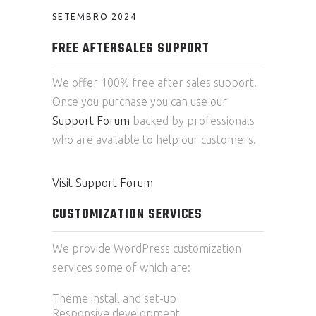
SETEMBRO 2024
FREE AFTERSALES SUPPORT
We offer 100% free after sales support.
Once you purchase you can use our
Support Forum
backed by professionals
who are available to help our customers.
Visit Support Forum
CUSTOMIZATION SERVICES
We provide WordPress customization
services some of which are:
Theme install and set-up
Responsive development