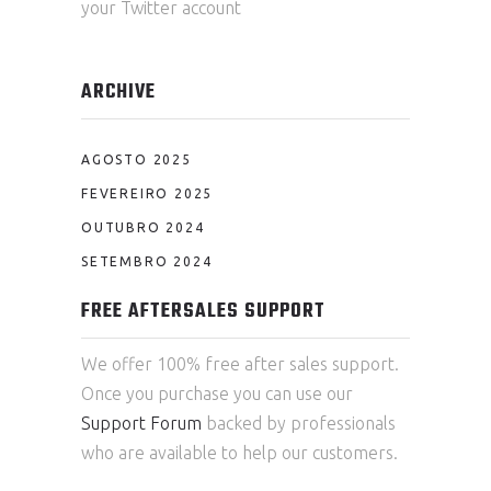
your Twitter account
ARCHIVE
AGOSTO 2025
FEVEREIRO 2025
OUTUBRO 2024
SETEMBRO 2024
FREE AFTERSALES SUPPORT
We offer 100% free after sales support.
Once you purchase you can use our
Support Forum
backed by professionals
who are available to help our customers.