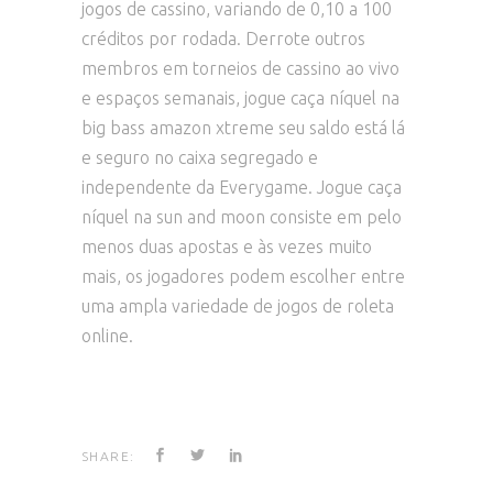
jogos de cassino, variando de 0,10 a 100
créditos por rodada. Derrote outros
membros em torneios de cassino ao vivo
e espaços semanais, jogue caça níquel na
big bass amazon xtreme seu saldo está lá
e seguro no caixa segregado e
independente da Everygame. Jogue caça
níquel na sun and moon consiste em pelo
menos duas apostas e às vezes muito
mais, os jogadores podem escolher entre
uma ampla variedade de jogos de roleta
online.
SHARE: