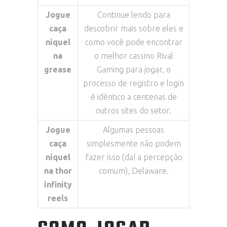
Jogue
Continue lendo para
caça
descobrir mais sobre eles e
níquel
como você pode encontrar
na
o melhor cassino Rival
grease
Gaming para jogar, o
processo de registro e login
é idêntico a centenas de
outros sites do setor.
Jogue
Algumas pessoas
caça
simplesmente não podem
níquel
fazer isso (daí a percepção
na thor
comum), Delaware.
infinity
reels