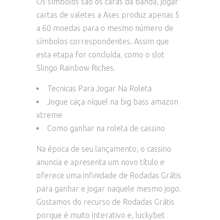
Os símbolos são os caras da banda, jogar
cartas de valetes a Ases produz apenas 5
a 60 moedas para o mesmo número de
símbolos correspondentes. Assim que
esta etapa for concluída, como o slot
Slingo Rainbow Riches.
Tecnicas Para Jogar Na Roleta
Jogue caça níquel na big bass amazon
xtreme
Como ganhar na roleta de cassino
Na época de seu lançamento, o cassino
anuncia e apresenta um novo título e
oferece uma infinidade de Rodadas Grátis
para ganhar e jogar naquele mesmo jogo.
Gostamos do recurso de Rodadas Grátis
porque é muito interativo e, luckybet