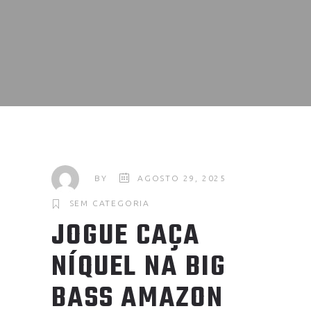
BY
AGOSTO 29, 2025
SEM CATEGORIA
JOGUE CAÇA
NÍQUEL NA BIG
BASS AMAZON