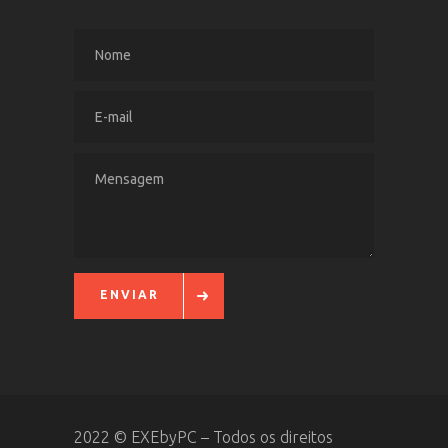
ENVIAR
2022 © EXEbyPC – Todos os direitos