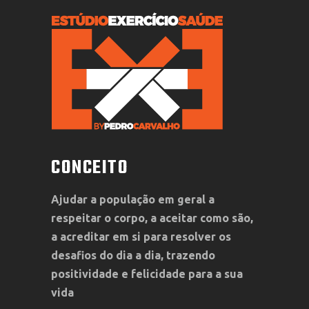
CONCEITO
Ajudar a população em geral a
respeitar o corpo, a aceitar como são,
a acreditar em si para resolver os
desafios do dia a dia, trazendo
positividade e felicidade para a sua
vida