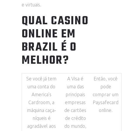
e virtuais.
QUAL CASINO
ONLINE EM
BRAZIL É O
MELHOR?
Se você já tem
A Visa é
Então, você
uma conta do
uma das
pode
America’s
principais
comprar um
Cardroom, a
empresas
Paysafecard
máquina caça-
de cartões
online.
níqueis é
de crédito
agradável aos
do mundo,