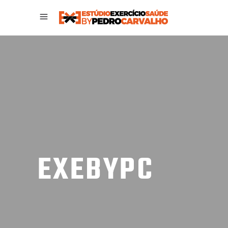
EXEBYPC