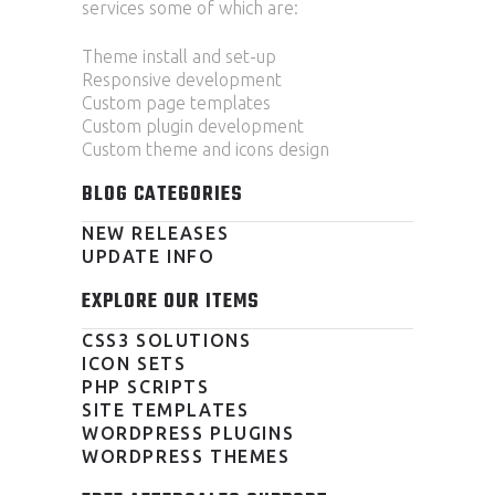
services some of which are:
Theme install and set-up
Responsive development
Custom page templates
Custom plugin development
Custom theme and icons design
BLOG CATEGORIES
NEW RELEASES
UPDATE INFO
EXPLORE OUR ITEMS
CSS3 SOLUTIONS
ICON SETS
PHP SCRIPTS
SITE TEMPLATES
WORDPRESS PLUGINS
WORDPRESS THEMES