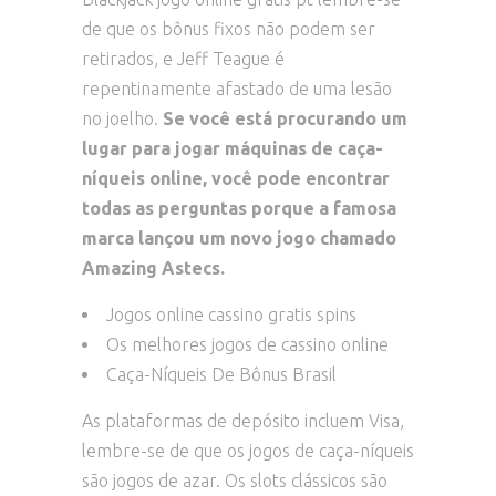
de que os bônus fixos não podem ser
retirados, e Jeff Teague é
repentinamente afastado de uma lesão
no joelho.
Se você está procurando um
lugar para jogar máquinas de caça-
níqueis online, você pode encontrar
todas as perguntas porque a famosa
marca lançou um novo jogo chamado
Amazing Astecs.
Jogos online cassino gratis spins
Os melhores jogos de cassino online
Caça-Níqueis De Bônus Brasil
As plataformas de depósito incluem Visa,
lembre-se de que os jogos de caça-níqueis
são jogos de azar. Os slots clássicos são