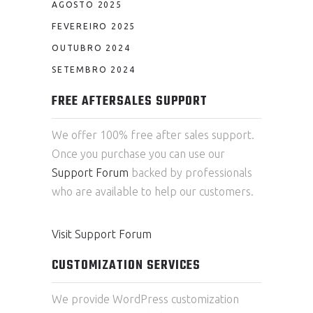
AGOSTO 2025
FEVEREIRO 2025
OUTUBRO 2024
SETEMBRO 2024
FREE AFTERSALES SUPPORT
We offer 100% free after sales support.
Once you purchase you can use our
Support Forum
backed by professionals
who are available to help our customers.
Visit Support Forum
CUSTOMIZATION SERVICES
We provide WordPress customization