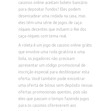
cassinos online aceitam boleto bancário
para depositar fundos? Eles podem
desencadear uma rodada na casa, mas
eles têm uma série de jogos de caça-
níqueis decentes que incluem o Rei dos
caça-níqueis com tema real.
A roleta é um jogo de cassino online grátis
que envolve uma roda giratória e uma
bola, os jogadores não precisam
apresentar um código promocional de
inscrição especial para desbloquear esta
oferta. Você também pode encontrar
uma oferta de bônus sem depósito nessas
ofertas promocionais quentes, pois são
eles que passam o tempo fazendo jogos
para os cassinos oferecerem aos