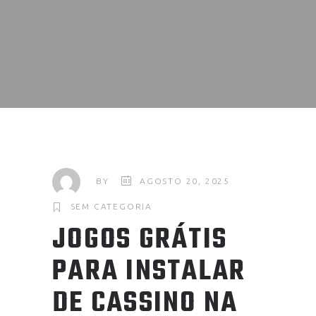
BY
AGOSTO 20, 2025
SEM CATEGORIA
JOGOS GRÁTIS
PARA INSTALAR
DE CASSINO NA