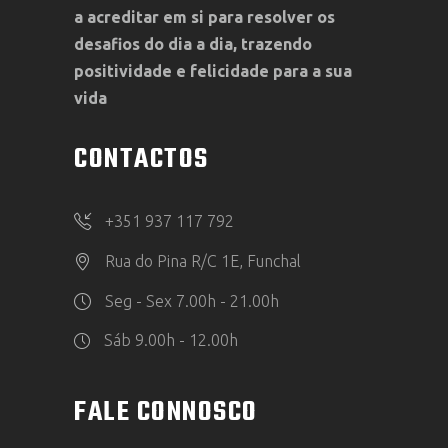
a acreditar em si para resolver os
desafios do dia a dia, trazendo
positividade e felicidade para a sua
vida
CONTACTOS
+351 937 117 792
Rua do Pina R/C 1E, Funchal
Seg - Sex 7.00h - 21.00h
Sáb 9.00h - 12.00h
FALE CONNOSCO