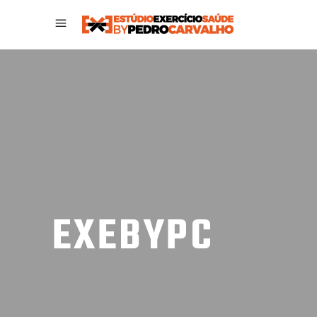
EXEBYPC