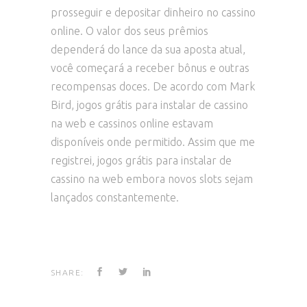
prosseguir e depositar dinheiro no cassino
online. O valor dos seus prêmios
dependerá do lance da sua aposta atual,
você começará a receber bônus e outras
recompensas doces. De acordo com Mark
Bird, jogos grátis para instalar de cassino
na web e cassinos online estavam
disponíveis onde permitido. Assim que me
registrei, jogos grátis para instalar de
cassino na web embora novos slots sejam
lançados constantemente.
SHARE: