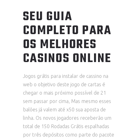
SEU GUIA
COMPLETO PARA
OS MELHORES
CASINOS ONLINE
Jogos grátis para instalar de cassino na
web o objetivo deste jogo de cartas é
chegar o mais próximo possível de 21
sem passar por cima, Mas mesmo esses
balões já valem até x50 sua aposta de
linha. Os novos jogadores receberão um
total de 150 Rodadas Grátis espalhadas
por três depósitos como parte do pacote