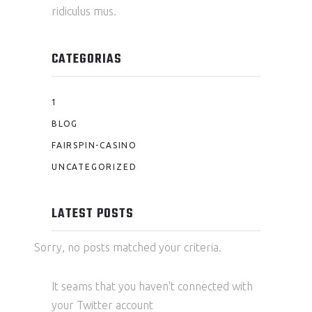
ridiculus mus.
CATEGORIAS
1
BLOG
FAIRSPIN-CASINO
UNCATEGORIZED
LATEST POSTS
Sorry, no posts matched your criteria.
It seams that you haven't connected with
your Twitter account