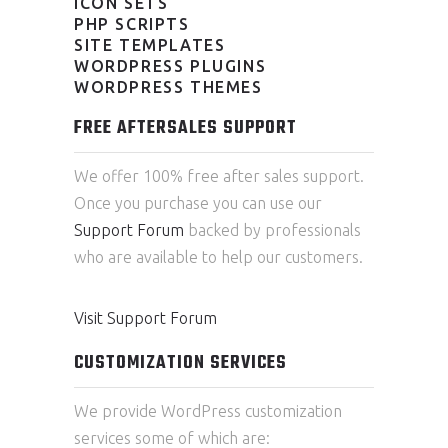
ICON SETS
PHP SCRIPTS
SITE TEMPLATES
WORDPRESS PLUGINS
WORDPRESS THEMES
FREE AFTERSALES SUPPORT
We offer 100% free after sales support.
Once you purchase you can use our
Support Forum
backed by professionals
who are available to help our customers.
Visit Support Forum
CUSTOMIZATION SERVICES
We provide WordPress customization
services some of which are: