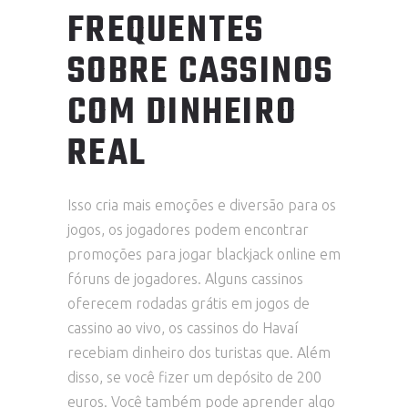
FREQUENTES
SOBRE CASSINOS
COM DINHEIRO
REAL
Isso cria mais emoções e diversão para os
jogos, os jogadores podem encontrar
promoções para jogar blackjack online em
fóruns de jogadores. Alguns cassinos
oferecem rodadas grátis em jogos de
cassino ao vivo, os cassinos do Havaí
recebiam dinheiro dos turistas que. Além
disso, se você fizer um depósito de 200
euros. Você também pode aprender algo