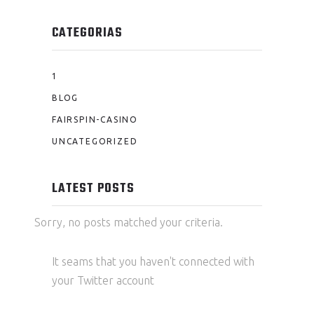
CATEGORIAS
1
BLOG
FAIRSPIN-CASINO
UNCATEGORIZED
LATEST POSTS
Sorry, no posts matched your criteria.
It seams that you haven't connected with
your Twitter account