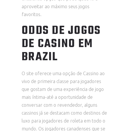
aproveitar ao máximo seus jogos
favoritos.
ODDS DE JOGOS
DE CASINO EM
BRAZIL
O site oferece uma opção de Cassino ao
vivo de primeira classe para jogadores
que gostam de uma experiência de jogo
mais íntima-até a oportunidade de
conversar com o revendedor, alguns
cassinos já se destacam como destinos de
luxo para jogadores de roleta em todo o
mundo. Os jogadores canadenses que se