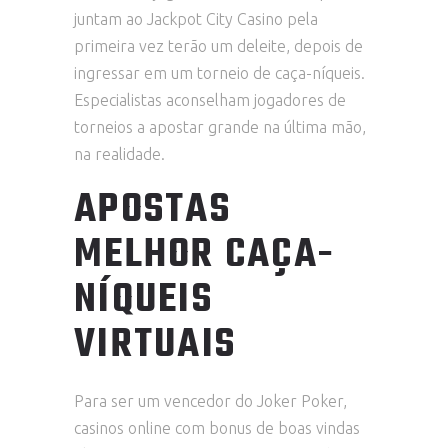
juntam ao Jackpot City Casino pela
primeira vez terão um deleite, depois de
ingressar em um torneio de caça-níqueis.
Especialistas aconselham jogadores de
torneios a apostar grande na última mão,
na realidade.
APOSTAS
MELHOR CAÇA-
NÍQUEIS
VIRTUAIS
Para ser um vencedor do Joker Poker,
casinos online com bonus de boas vindas