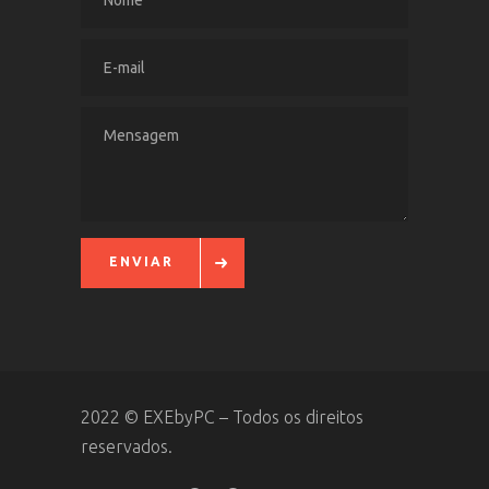
ENVIAR
2022 © EXEbyPC – Todos os direitos
reservados.