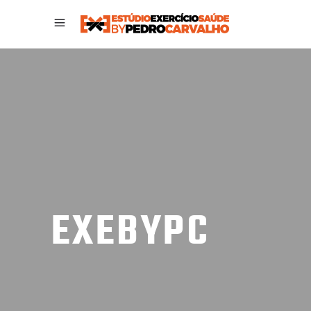
EXEBYPC