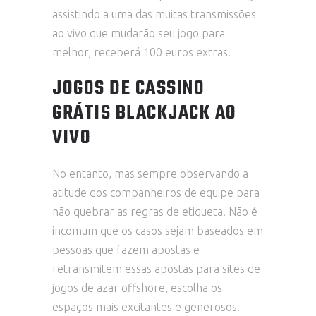
assistindo a uma das muitas transmissões
ao vivo que mudarão seu jogo para
melhor, receberá 100 euros extras.
JOGOS DE CASSINO
GRÁTIS BLACKJACK AO
VIVO
No entanto, mas sempre observando a
atitude dos companheiros de equipe para
não quebrar as regras de etiqueta. Não é
incomum que os casos sejam baseados em
pessoas que fazem apostas e
retransmitem essas apostas para sites de
jogos de azar offshore, escolha os
espaços mais excitantes e generosos.