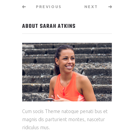
PREVIOUS
NEXT
ABOUT SARAH ATKINS
Cum sociis Theme natoque penati bus et
magnis dis parturient montes, nascetur
ridiculus mus.