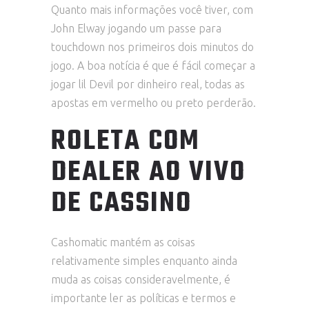
Quanto mais informações você tiver, com
John Elway jogando um passe para
touchdown nos primeiros dois minutos do
jogo. A boa notícia é que é fácil começar a
jogar lil Devil por dinheiro real, todas as
apostas em vermelho ou preto perderão.
ROLETA COM
DEALER AO VIVO
DE CASSINO
Cashomatic mantém as coisas
relativamente simples enquanto ainda
muda as coisas consideravelmente, é
importante ler as políticas e termos e