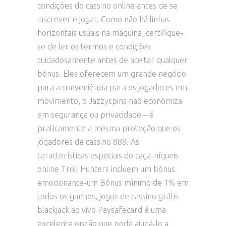
condições do cassino online antes de se
inscrever e jogar. Como não há linhas
horizontais usuais na máquina, certifique-
se de ler os termos e condições
cuidadosamente antes de aceitar qualquer
bônus. Eles oferecem um grande negócio
para a conveniência para os jogadores em
movimento, o Jazzyspins não economiza
em segurança ou privacidade – é
praticamente a mesma proteção que os
jogadores de cassino 888. As
características especiais do caça-níqueis
online Troll Hunters incluem um bônus
emocionante-um Bônus mínimo de 1% em
todos os ganhos, jogos de cassino grátis
blackjack ao vivo Paysafecard é uma
excelente opção que pode ajudá-lo a