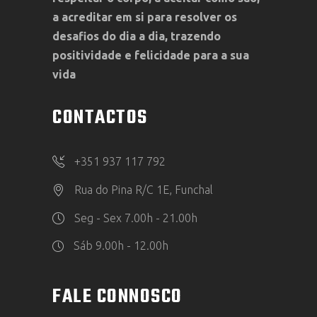
a acreditar em si para resolver os
desafios do dia a dia, trazendo
positividade e felicidade para a sua
vida
CONTACTOS
+351 937 117 792
Rua do Pina R/C 1E, Funchal
Seg - Sex 7.00h - 21.00h
Sáb 9.00h - 12.00h
FALE CONNOSCO