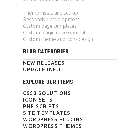
Theme install and set-up
Responsive development
Custom page templates
Custom plugin development
Custom theme and icons design
BLOG CATEGORIES
NEW RELEASES
UPDATE INFO
EXPLORE OUR ITEMS
CSS3 SOLUTIONS
ICON SETS
PHP SCRIPTS
SITE TEMPLATES
WORDPRESS PLUGINS
WORDPRESS THEMES