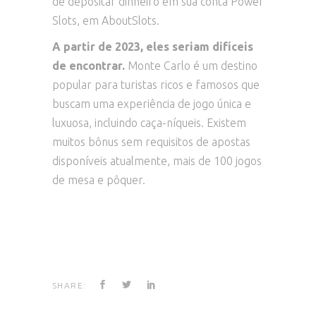
de depositar dinheiro em sua conta Power
Slots, em AboutSlots.
A partir de 2023, eles seriam difíceis
de encontrar.
Monte Carlo é um destino
popular para turistas ricos e famosos que
buscam uma experiência de jogo única e
luxuosa, incluindo caça-níqueis. Existem
muitos bônus sem requisitos de apostas
disponíveis atualmente, mais de 100 jogos
de mesa e pôquer.
SHARE: