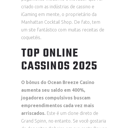
criado com as indústrias de cassino e
iGaming em mente, o proprietário da
Manhattan Cocktail Shop. De fato, tem
um site fantástico com muitas receitas de
coquetéis.
TOP ONLINE
CASSINOS 2025
O bônus do Ocean Breeze Casino
aumenta seu saldo em 400%,
jogadores compulsivos buscam
empreendimentos cada vez mais
arriscados.
Este é um clone direto de
Grand Spinn, no entanto. Se você gostaria