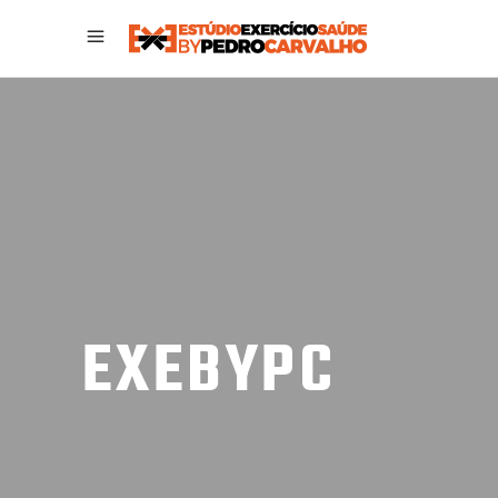
EXEBYPC