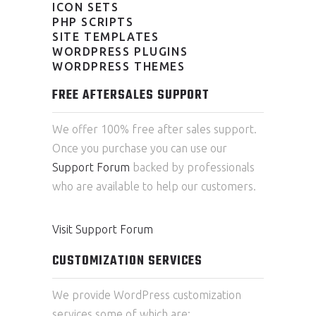
ICON SETS
PHP SCRIPTS
SITE TEMPLATES
WORDPRESS PLUGINS
WORDPRESS THEMES
FREE AFTERSALES SUPPORT
We offer 100% free after sales support.
Once you purchase you can use our
Support Forum
backed by professionals
who are available to help our customers.
Visit Support Forum
CUSTOMIZATION SERVICES
We provide WordPress customization
services some of which are: