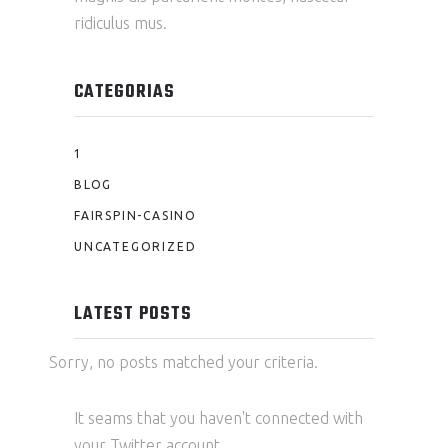
ridiculus mus.
CATEGORIAS
1
BLOG
FAIRSPIN-CASINO
UNCATEGORIZED
LATEST POSTS
Sorry, no posts matched your criteria.
It seams that you haven't connected with
your Twitter account