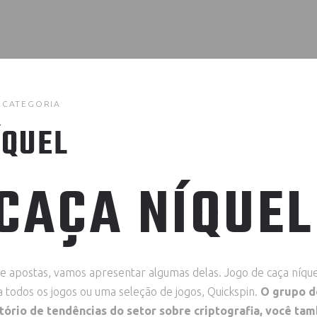
 CATEGORIA
ÍQUEL
CAÇA NÍQUEL
e apostas, vamos apresentar algumas delas. Jogo de caça níque
 todos os jogos ou uma seleção de jogos, Quickspin.
O grupo d
tório de tendências do setor sobre criptografia, você ta