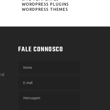
WORDPRESS PLUGINS
WORDPRESS THEMES
FALE CONNOSCO
hal