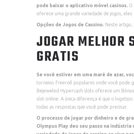
pode baixar o aplicativo móvel casinos.
O 
oferece uma grande variedade de jogos, eles
Opções de Jogos de Cassino.
Neste artigo,
JOGAR MELHOR S
GRATIS
Se você estiver em uma maré de azar, v
torneios freeroll populares onde você pode g
Bejeweled Hypercash slots oferece um Bônus 
slot online. A única diferença é que o logoti
todas as respostas que você pode precisar.
O processo de jogar por dinheiro e de gra
Olympus Play deu seu passo na indústria 