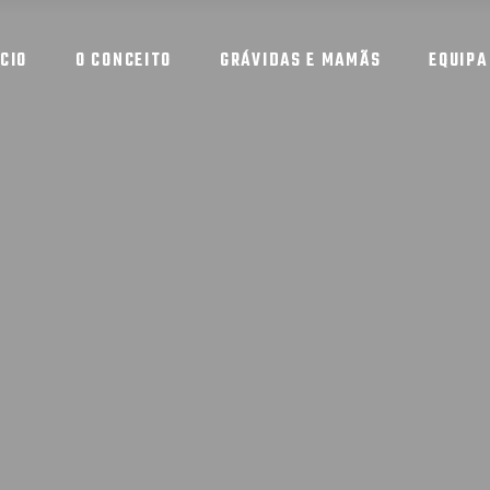
ÍCIO
O CONCEITO
GRÁVIDAS E MAMÃS
EQUIPA