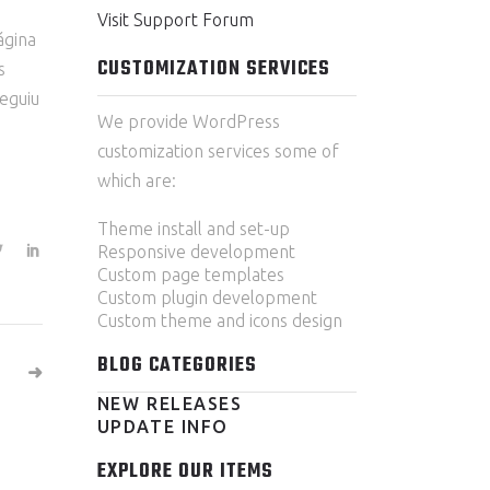
Visit Support Forum
ágina
CUSTOMIZATION SERVICES
s
seguiu
We provide WordPress
customization services some of
which are:
Theme install and set-up
Responsive development
Custom page templates
Custom plugin development
Custom theme and icons design
BLOG CATEGORIES
NEW RELEASES
UPDATE INFO
EXPLORE OUR ITEMS