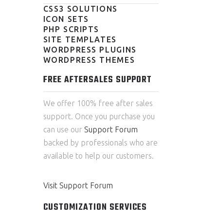
CSS3 SOLUTIONS
ICON SETS
PHP SCRIPTS
SITE TEMPLATES
WORDPRESS PLUGINS
WORDPRESS THEMES
FREE AFTERSALES SUPPORT
We offer 100% free after sales
support. Once you purchase you
can use our
Support Forum
backed by professionals who are
available to help our customers.
Visit Support Forum
CUSTOMIZATION SERVICES