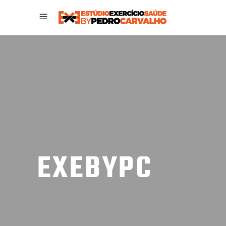
EXEBYPC