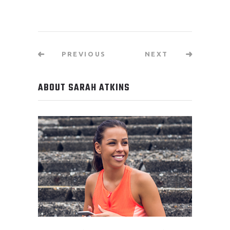
PREVIOUS
NEXT
ABOUT SARAH ATKINS