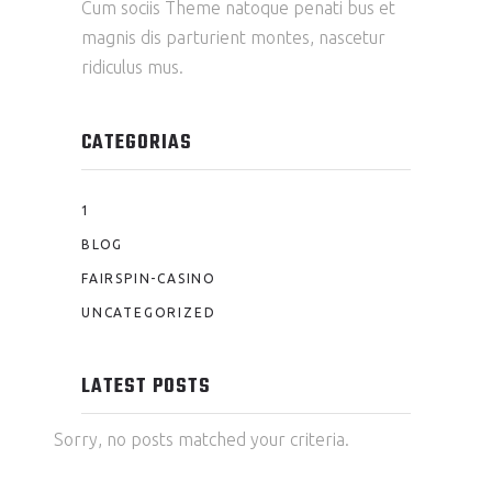
Cum sociis Theme natoque penati bus et
magnis dis parturient montes, nascetur
ridiculus mus.
CATEGORIAS
1
BLOG
FAIRSPIN-CASINO
UNCATEGORIZED
LATEST POSTS
Sorry, no posts matched your criteria.