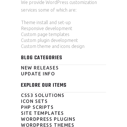
We provide WordPress customization
services some of which are:
Theme install and set-up
Responsive development
Custom page templates
Custom plugin development
Custom theme and icons design
BLOG CATEGORIES
NEW RELEASES
UPDATE INFO
EXPLORE OUR ITEMS
CSS3 SOLUTIONS
ICON SETS
PHP SCRIPTS
SITE TEMPLATES
WORDPRESS PLUGINS
WORDPRESS THEMES