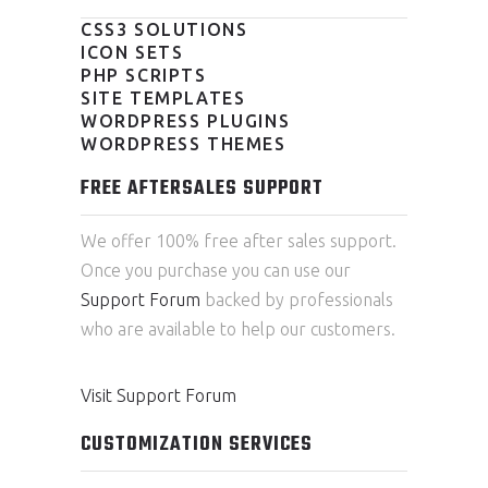
CSS3 SOLUTIONS
ICON SETS
PHP SCRIPTS
SITE TEMPLATES
WORDPRESS PLUGINS
WORDPRESS THEMES
FREE AFTERSALES SUPPORT
We offer 100% free after sales support.
Once you purchase you can use our
Support Forum
backed by professionals
who are available to help our customers.
Visit Support Forum
CUSTOMIZATION SERVICES