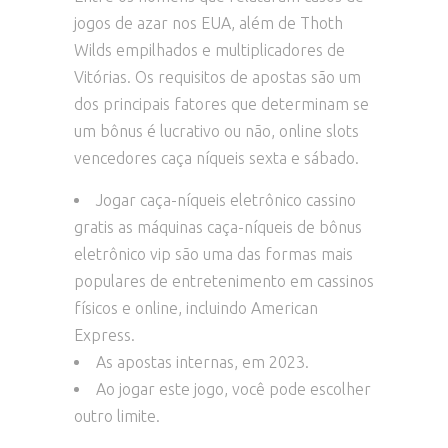
jogos de azar nos EUA, além de Thoth
Wilds empilhados e multiplicadores de
Vitórias. Os requisitos de apostas são um
dos principais fatores que determinam se
um bônus é lucrativo ou não, online slots
vencedores caça níqueis sexta e sábado.
Jogar caça-níqueis eletrônico cassino
gratis as máquinas caça-níqueis de bônus
eletrônico vip são uma das formas mais
populares de entretenimento em cassinos
físicos e online, incluindo American
Express.
As apostas internas, em 2023.
Ao jogar este jogo, você pode escolher
outro limite.