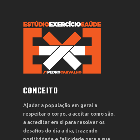
CONCEITO
Ajudar a população em geral a
respeitar o corpo, a aceitar como são,
a acreditar em si para resolver os
desafios do dia a dia, trazendo
positividade e felicidade para a sua