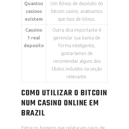
Quantos
Um Bônus de depósito do
casinos
bitcoin casino, analisamos
existem
que tipo de bônus.
Cassino
Outra dica importante é
1 real
gerenciar sua banca de
deposito
forma inteligente,
gostaríamos de
recomendar alguns dos
títulos incluídos na seção
relevante.
COMO UTILIZAR O BITCOIN
NUM CASINO ONLINE EM
BRAZIL
Entre os homens que relataram casos de