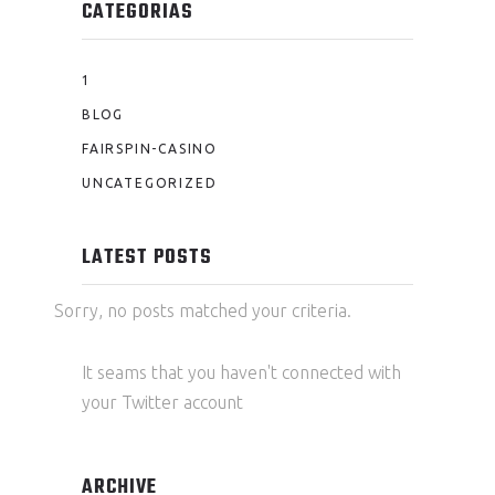
CATEGORIAS
1
BLOG
FAIRSPIN-CASINO
UNCATEGORIZED
LATEST POSTS
Sorry, no posts matched your criteria.
It seams that you haven't connected with
your Twitter account
ARCHIVE