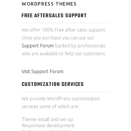
WORDPRESS THEMES
FREE AFTERSALES SUPPORT
We offer 100% free after sales support.
Once you purchase you can use our
Support Forum
backed by professionals
who are available to help our customers.
Visit Support Forum
CUSTOMIZATION SERVICES
We provide WordPress customization
services some of which are:
Theme install and set-up
Responsive development