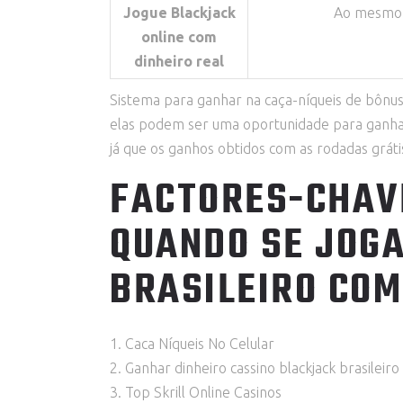
Jogue Blackjack
Ao mesmo t
online com
dinheiro real
Sistema para ganhar na caça-níqueis de bônus 
elas podem ser uma oportunidade para ganhar
já que os ganhos obtidos com as rodadas gráti
FACTORES-CHAVE
QUANDO SE JOGA
BRASILEIRO COM
Caca Níqueis No Celular
Ganhar dinheiro cassino blackjack brasileiro
Top Skrill Online Casinos