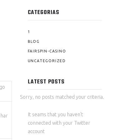
CATEGORIAS
1
BLOG
FAIRSPIN-CASINO
UNCATEGORIZED
LATEST POSTS
ogo
Sorry, no posts matched your criteria.
It seams that you haven't
nhar
connected with your Twitter
account