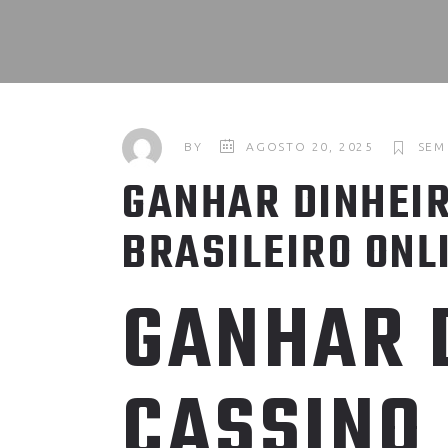
BY
AGOSTO 20, 2025
SEM
GANHAR DINHEI
BRASILEIRO ONL
GANHAR 
CASSINO