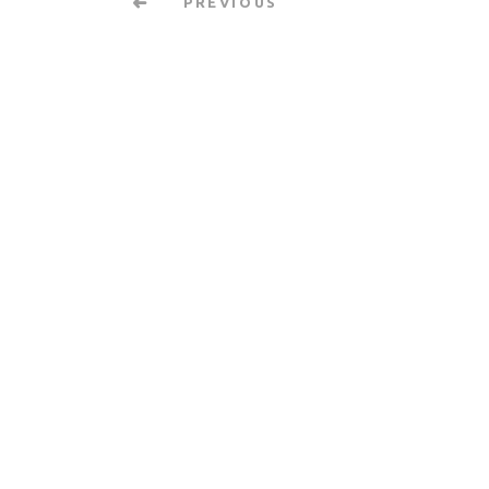
PREVIOUS