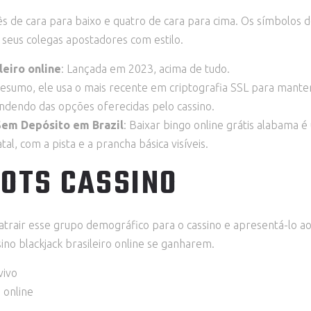
ês de cara para baixo e quatro de cara para cima. Os símbolos 
 seus colegas apostadores com estilo.
leiro online
:
Lançada em 2023, acima de tudo.
esumo, ele usa o mais recente em criptografia SSL para mante
ndendo das opções oferecidas pelo cassino.
Sem Depósito em Brazil
:
Baixar bingo online grátis alabama é
tal, com a pista e a prancha básica visíveis.
OTS CASSINO
a atrair esse grupo demográfico para o cassino e apresentá-lo a
ino blackjack brasileiro online se ganharem.
vivo
 online