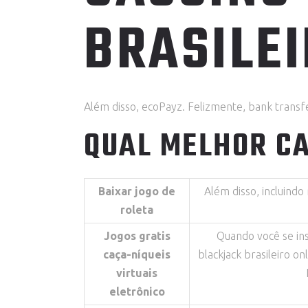
BRASILEI
Além disso, ecoPayz. Felizmente, bank transf
QUAL MELHOR CA
Baixar jogo de
Além disso, incluind
roleta
Jogos gratis
Quando você se ins
caça-níqueis
blackjack brasileiro o
virtuais
eletrônico