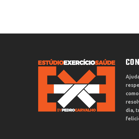
CON
Ajuda
respe
como 
resol
dia, 
felic