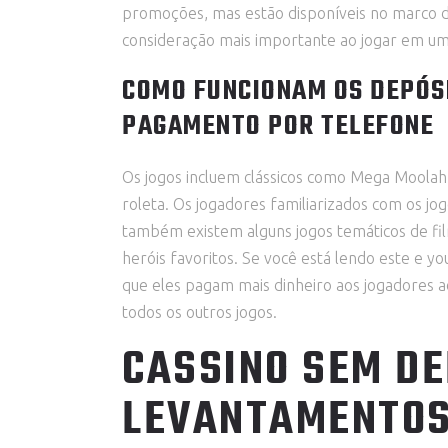
promoções, mas estão disponíveis no marco de
consideração mais importante ao jogar em um 
COMO FUNCIONAM OS DEPÓSI
PAGAMENTO POR TELEFONE
Os jogos incluem clássicos como Mega Moolah
roleta. Os jogadores familiarizados com os jo
também existem alguns jogos temáticos de f
heróis favoritos. Se você está lendo este e yo
que eles pagam mais dinheiro aos jogadores 
todos os outros jogos.
CASSINO SEM DE
LEVANTAMENTO