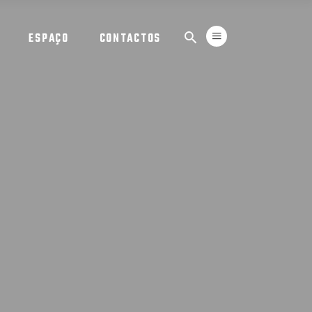
ESPAÇO
CONTACTOS