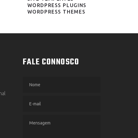
WORDPRESS PLUGINS
WORDPRESS THEMES
FALE CONNOSCO
hal