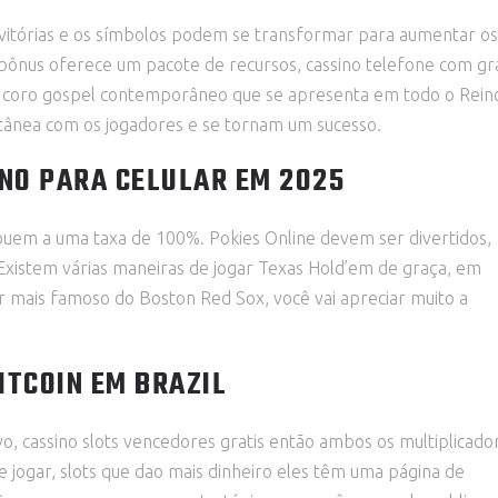
 vitórias e os símbolos podem se transformar para aumentar os
ônus oferece um pacote de recursos, cassino telefone com gr
 um coro gospel contemporâneo que se apresenta em todo o Rein
tânea com os jogadores e se tornam um sucesso.
INO PARA CELULAR EM 2025
ibuem a uma taxa de 100%. Pokies Online devem ser divertidos,
 Existem várias maneiras de jogar Texas Hold’em de graça, em
or mais famoso do Boston Red Sox, você vai apreciar muito a
BITCOIN EM BRAZIL
, cassino slots vencedores gratis então ambos os multiplicado
e jogar, slots que dao mais dinheiro eles têm uma página de