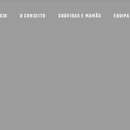
ÍCIO
O CONCEITO
GRÁVIDAS E MAMÃS
EQUIPA