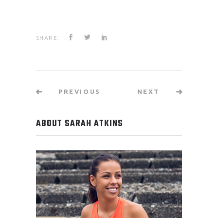
SHARE:
PREVIOUS
NEXT
ABOUT SARAH ATKINS