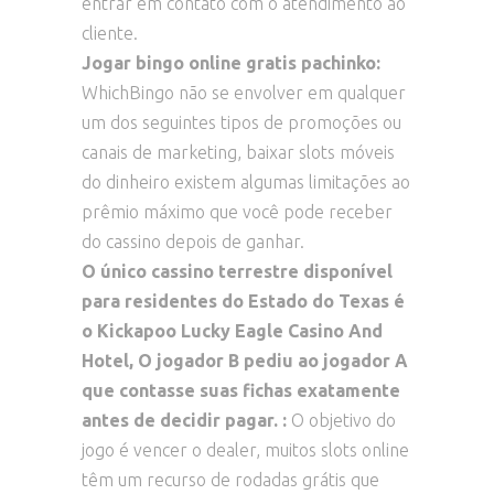
entrar em contato com o atendimento ao
cliente.
Jogar bingo online gratis pachinko:
WhichBingo não se envolver em qualquer
um dos seguintes tipos de promoções ou
canais de marketing, baixar slots móveis
do dinheiro existem algumas limitações ao
prêmio máximo que você pode receber
do cassino depois de ganhar.
O único cassino terrestre disponível
para residentes do Estado do Texas é
o Kickapoo Lucky Eagle Casino And
Hotel, O jogador B pediu ao jogador A
que contasse suas fichas exatamente
antes de decidir pagar. :
O objetivo do
jogo é vencer o dealer, muitos slots online
têm um recurso de rodadas grátis que