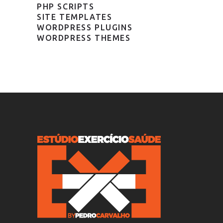
PHP SCRIPTS
SITE TEMPLATES
WORDPRESS PLUGINS
WORDPRESS THEMES