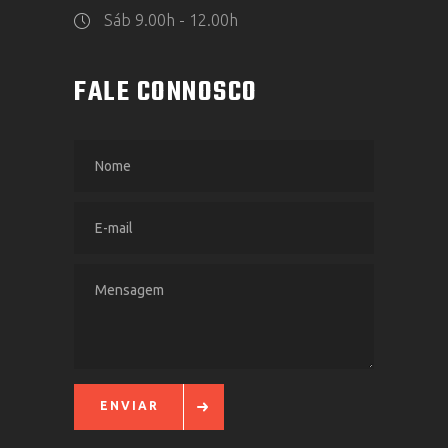
Sáb 9.00h - 12.00h
FALE CONNOSCO
ENVIAR