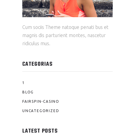
Cum sociis Theme natoque penati bus et
magnis dis parturient montes, nascetur
ridiculus mus.
CATEGORIAS
1
BLOG
FAIRSPIN-CASINO
UNCATEGORIZED
LATEST POSTS