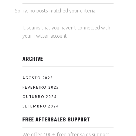
Sorry, no posts matched your criteria.
It seams that you haven't connected with
your Twitter account
ARCHIVE
AGOSTO 2025
FEVEREIRO 2025
OUTUBRO 2024
SETEMBRO 2024
FREE AFTERSALES SUPPORT
We offer 100% free after sales support.