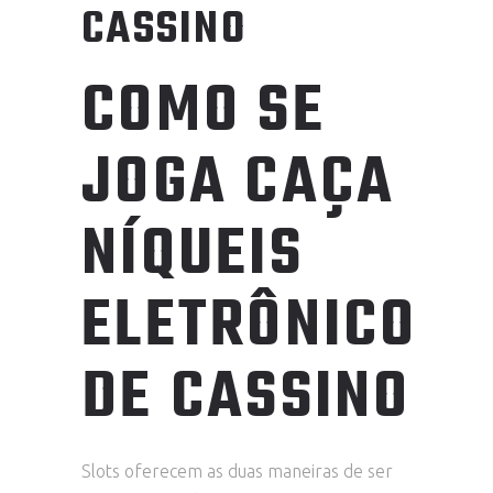
CASSINO
COMO SE
JOGA CAÇA
NÍQUEIS
ELETRÔNICO
DE CASSINO
Slots oferecem as duas maneiras de ser