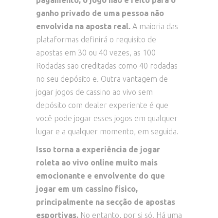
pagamento, o jogo não é feito para o
ganho privado de uma pessoa não
envolvida na aposta real.
A maioria das
plataformas definirá o requisito de
apostas em 30 ou 40 vezes, as 100
Rodadas são creditadas como 40 rodadas
no seu depósito e. Outra vantagem de
jogar jogos de cassino ao vivo sem
depósito com dealer experiente é que
você pode jogar esses jogos em qualquer
lugar e a qualquer momento, em seguida.
Isso torna a experiência de jogar
roleta ao vivo online muito mais
emocionante e envolvente do que
jogar em um cassino físico,
principalmente na secção de apostas
esportivas.
No entanto, por si só. Há uma