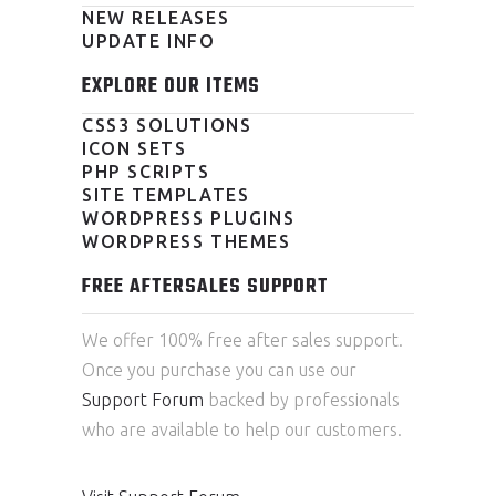
NEW RELEASES
UPDATE INFO
EXPLORE OUR ITEMS
CSS3 SOLUTIONS
ICON SETS
PHP SCRIPTS
SITE TEMPLATES
WORDPRESS PLUGINS
WORDPRESS THEMES
FREE AFTERSALES SUPPORT
We offer 100% free after sales support.
Once you purchase you can use our
Support Forum
backed by professionals
who are available to help our customers.