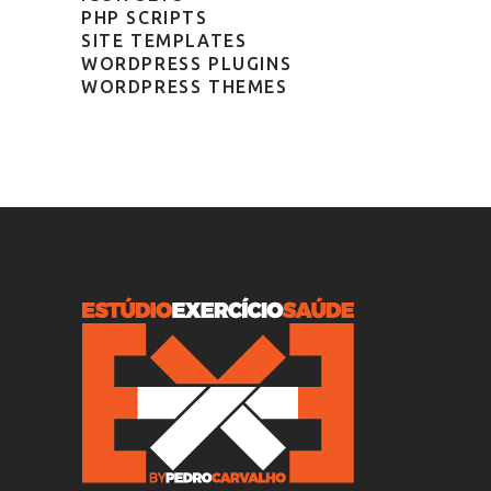
PHP SCRIPTS
SITE TEMPLATES
WORDPRESS PLUGINS
WORDPRESS THEMES