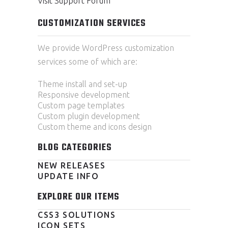
Visit Support Forum
CUSTOMIZATION SERVICES
We provide WordPress customization
services some of which are:
Theme install and set-up
Responsive development
Custom page templates
Custom plugin development
Custom theme and icons design
BLOG CATEGORIES
NEW RELEASES
UPDATE INFO
EXPLORE OUR ITEMS
CSS3 SOLUTIONS
ICON SETS