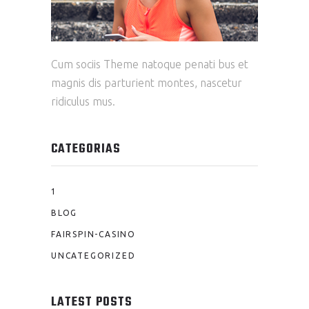
Cum sociis Theme natoque penati bus et
magnis dis parturient montes, nascetur
ridiculus mus.
CATEGORIAS
1
BLOG
FAIRSPIN-CASINO
UNCATEGORIZED
LATEST POSTS