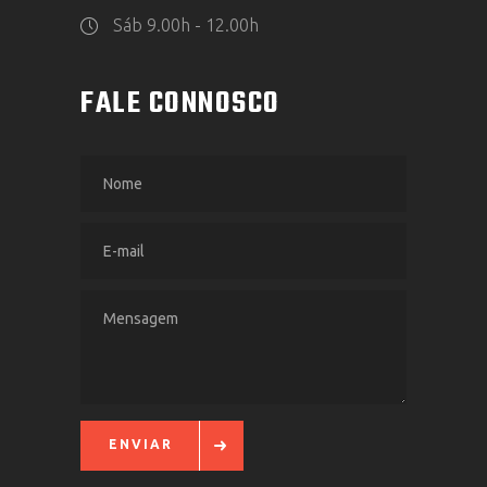
Sáb 9.00h - 12.00h
FALE CONNOSCO
ENVIAR