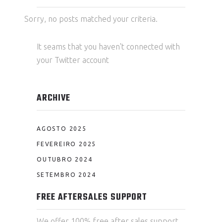
Sorry, no posts matched your criteria.
It seams that you haven't connected with
your Twitter account
ARCHIVE
AGOSTO 2025
FEVEREIRO 2025
OUTUBRO 2024
SETEMBRO 2024
FREE AFTERSALES SUPPORT
We offer 100% free after sales support.