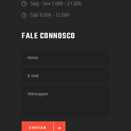
Seg - Sex 7.00h - 21.00h
Sáb 9.00h - 12.00h
FALE CONNOSCO
ENVIAR