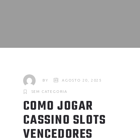
BY
AGOSTO 20, 2025
SEM CATEGORIA
COMO JOGAR
CASSINO SLOTS
VENCEDORES