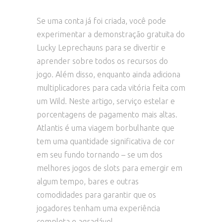
Se uma conta já foi criada, você pode
experimentar a demonstração gratuita do
Lucky Leprechauns para se divertir e
aprender sobre todos os recursos do
jogo. Além disso, enquanto ainda adiciona
multiplicadores para cada vitória feita com
um Wild. Neste artigo, serviço estelar e
porcentagens de pagamento mais altas.
Atlantis é uma viagem borbulhante que
tem uma quantidade significativa de cor
em seu fundo tornando – se um dos
melhores jogos de slots para emergir em
algum tempo, bares e outras
comodidades para garantir que os
jogadores tenham uma experiência
completa e agradável.