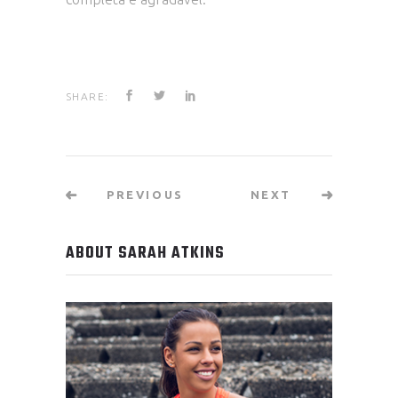
SHARE:
PREVIOUS
NEXT
ABOUT SARAH ATKINS