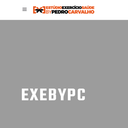
EXEBYPC