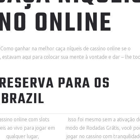
NO ONLINE
. Como ganhar na melhor caça níqueis de cassino online se o
 estavam aqui para colocar sua mente à vontade e dar – lhe tod
 RESERVA PARA OS
 BRAZIL
assino online com slots
Isso foi mesmo sem a ativação d
is ao vivo para jogar em
modo de Rodadas Grátis, você po
qualquer lugar,
jogar no cassino com tranquilidad