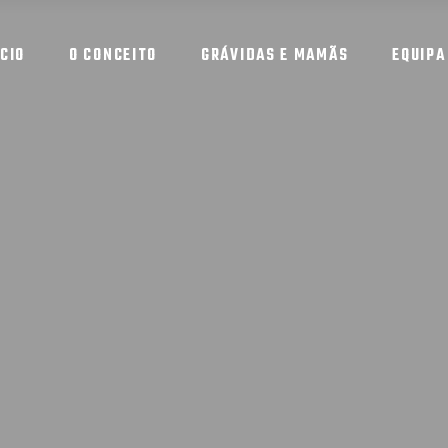
ÍCIO
O CONCEITO
GRÁVIDAS E MAMÃS
EQUIPA