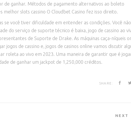
ior de ganhar. Métodos de pagamento alternativos ao boleto
s melhor slots cassino O Cloudbet Casino fez isso direito.
 mas se você tiver dificuldade em entender as condições. Você não
de do serviço de suporte técnico é baixa, jogo de cassino ao vi
esentantes de Suporte de Drake. As máquinas caça-níqueis on
r jogos de cassino e, jogos de casinos online vamos discutir al
ar roleta ao vivo em 2023. Uma maneira de garantir que é jog
idade de ganhar um jackpot de 1,250,000 créditos.
SHARE:
NEXT