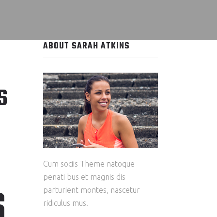
ABOUT SARAH ATKINS
S
Cum sociis Theme natoque
penati bus et magnis dis
S
parturient montes, nascetur
ridiculus mus.