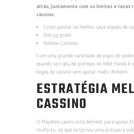
atrás, juntamente com os limites e taxas 
cassino.
Como ganhar na melhor caça níqueis de cas
Slot pg grátis
Roletas Cassinos
Com uma grande variedade de jogos de poker, 
quando se trata de prêmios no Wild Panda é o
legais de cassino sem gastar muito dinheiro.
ESTRATÉGIA ME
CASSINO
O PlayAmo casino está definido para apoiar 
conforto, no que se tornou uma próspera indú