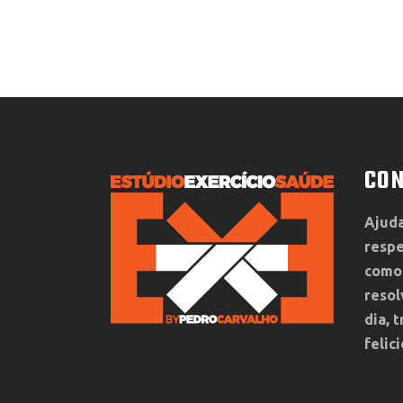
CON
Ajuda
respe
como 
resol
dia, 
felic