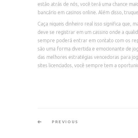
estão atrás de nós, você terá uma chance ma
bancário em casinos online. Além disso, truque
Caça niqueis dinheiro real isso significa que,
deve se registrar em um cassino onde a qualida
sempre poderá entrar em contato com os repr
são uma forma divertida e emocionante de joga
das melhores estratégias vencedoras para jog
sites licenciados, você sempre tem a oportun
PREVIOUS