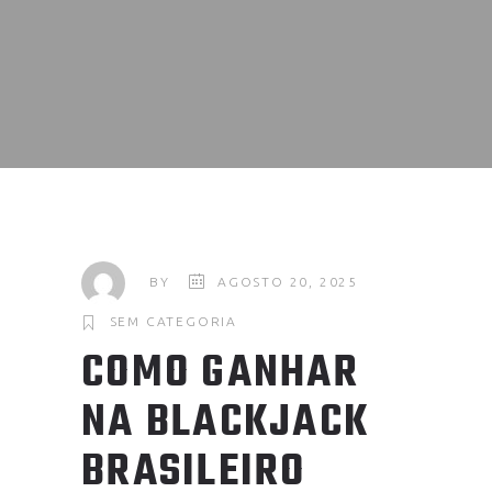
BY
AGOSTO 20, 2025
SEM CATEGORIA
COMO GANHAR
NA BLACKJACK
BRASILEIRO