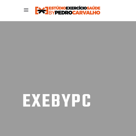
EXEBYPC