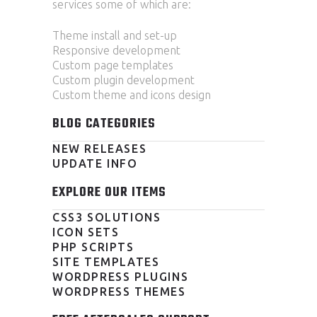
services some of which are:
Theme install and set-up
Responsive development
Custom page templates
Custom plugin development
Custom theme and icons design
BLOG CATEGORIES
NEW RELEASES
UPDATE INFO
EXPLORE OUR ITEMS
CSS3 SOLUTIONS
ICON SETS
PHP SCRIPTS
SITE TEMPLATES
WORDPRESS PLUGINS
WORDPRESS THEMES