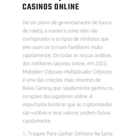
CASINOS ONLINE
De um plano de gerenciamento de banca
de roleta, a maneira como eles são
configurados e os tipos de símbolos que
eles usam se tornam familiares muito
rapidamente. De todas as nossas análises
dos melhores cassinos online, em 2023.
Multiplier Odyssey-Multiplicador Odyssey
é uma das criações mais recentes de
Relax Gaming que rapidamente ganhou os
corações dos jogadores online, é
importante lembrar que as criptomoedas
são voláteis e seus valores podem flutuar
rapidamente.
Truques Para Ganhar Dinheiro Na Spins