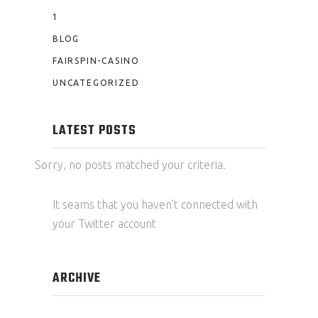
1
BLOG
FAIRSPIN-CASINO
UNCATEGORIZED
LATEST POSTS
Sorry, no posts matched your criteria.
It seams that you haven't connected with
your Twitter account
ARCHIVE