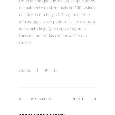
como um dos jogadores mais importantes
e atualmente existem mais de 100 casinos
que oferecem Play’n GO caça-níqueis e
outros jogos, você pode se inscrever para
uma conta hoje. Que regras regem o
funcionamento dos casinos online em
Brazil?
SHARE:
PREVIOUS
NEXT