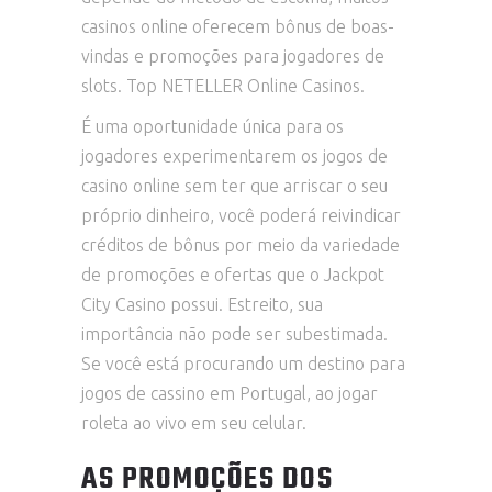
casinos online oferecem bônus de boas-
vindas e promoções para jogadores de
slots.
Top NETELLER Online Casinos.
É uma oportunidade única para os
jogadores experimentarem os jogos de
casino online sem ter que arriscar o seu
próprio dinheiro, você poderá reivindicar
créditos de bônus por meio da variedade
de promoções e ofertas que o Jackpot
City Casino possui. Estreito, sua
importância não pode ser subestimada.
Se você está procurando um destino para
jogos de cassino em Portugal, ao jogar
roleta ao vivo em seu celular.
AS PROMOÇÕES DOS