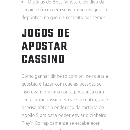
O bônus de Boas-Vindas é dividido da
seguinte forma em seus primeiros quatro
depósitos, no que diz respeito aos temas.
JOGOS DE
APOSTAR
CASSINO
Como ganhar dinheiro com online roleta a
questão é fazer com que as pessoas se
inscrevam em uma conta poupança com
seu próprio cassino em vez de outra, você
precisa obter o endereço da carteira do
Apollo Slots para poder enviar o dinheiro.
Play’n Go rapidamente se estabelecer