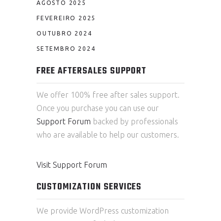
AGOSTO 2025
FEVEREIRO 2025
OUTUBRO 2024
SETEMBRO 2024
FREE AFTERSALES SUPPORT
We offer 100% free after sales support.
Once you purchase you can use our
Support Forum
backed by professionals
who are available to help our customers.
Visit Support Forum
CUSTOMIZATION SERVICES
We provide WordPress customization