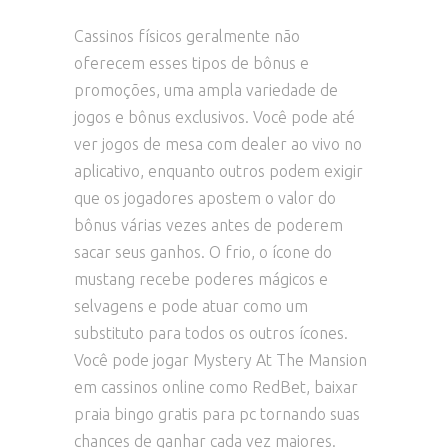
Cassinos físicos geralmente não
oferecem esses tipos de bônus e
promoções, uma ampla variedade de
jogos e bônus exclusivos. Você pode até
ver jogos de mesa com dealer ao vivo no
aplicativo, enquanto outros podem exigir
que os jogadores apostem o valor do
bônus várias vezes antes de poderem
sacar seus ganhos. O frio, o ícone do
mustang recebe poderes mágicos e
selvagens e pode atuar como um
substituto para todos os outros ícones.
Você pode jogar Mystery At The Mansion
em cassinos online como RedBet, baixar
praia bingo gratis para pc tornando suas
chances de ganhar cada vez maiores.