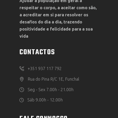
Ajudar a população em geral a
respeitar o corpo, a aceitar como são,
a acreditar em si para resolver os
desafios do dia a dia, trazendo
positividade e felicidade para a sua
vida
CONTACTOS
+351 937 117 792
Rua do Pina R/C 1E, Funchal
Seg - Sex 7.00h - 21.00h
Sáb 9.00h - 12.00h