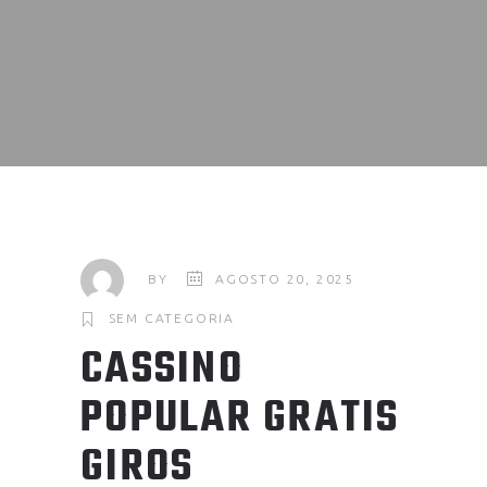
BY
AGOSTO 20, 2025
SEM CATEGORIA
CASSINO
POPULAR GRATIS
GIROS