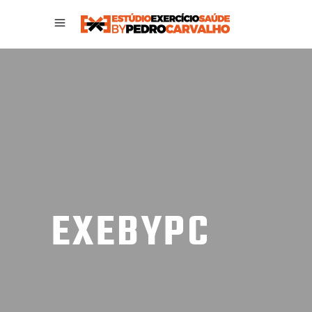
EXEBYPC