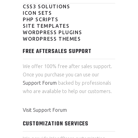
CSS3 SOLUTIONS
ICON SETS
PHP SCRIPTS
SITE TEMPLATES
WORDPRESS PLUGINS
WORDPRESS THEMES
FREE AFTERSALES SUPPORT
We offer 100% free after sales support.
Once you purchase you can use our
Support Forum
backed by professionals
who are available to help our customers.
Visit Support Forum
CUSTOMIZATION SERVICES