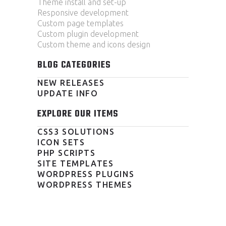
Theme install and set-up
Responsive development
Custom page templates
Custom plugin development
Custom theme and icons design
BLOG CATEGORIES
NEW RELEASES
UPDATE INFO
EXPLORE OUR ITEMS
CSS3 SOLUTIONS
ICON SETS
PHP SCRIPTS
SITE TEMPLATES
WORDPRESS PLUGINS
WORDPRESS THEMES