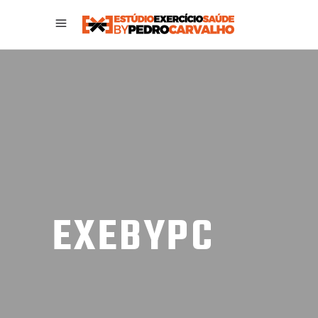
EXEBYPC