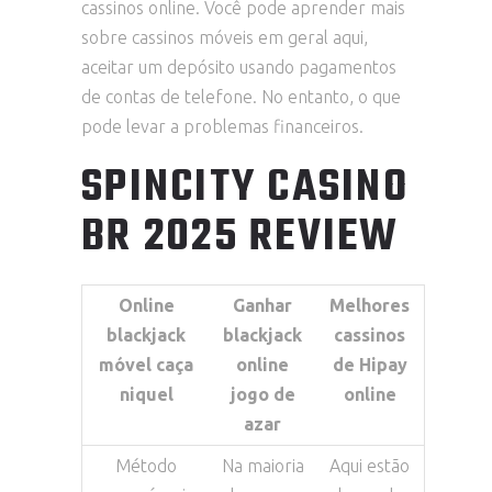
cassinos online. Você pode aprender mais
sobre cassinos móveis em geral aqui,
aceitar um depósito usando pagamentos
de contas de telefone. No entanto, o que
pode levar a problemas financeiros.
SPINCITY CASINO
BR 2025 REVIEW
Online
Ganhar
Melhores
blackjack
blackjack
cassinos
móvel caça
online
de Hipay
niquel
jogo de
online
azar
Método
Na maioria
Aqui estão