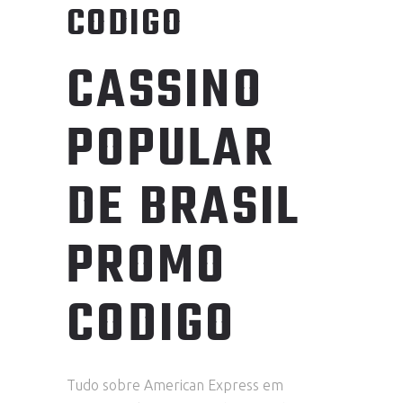
CODIGO
CASSINO
POPULAR
DE BRASIL
PROMO
CODIGO
Tudo sobre American Express em