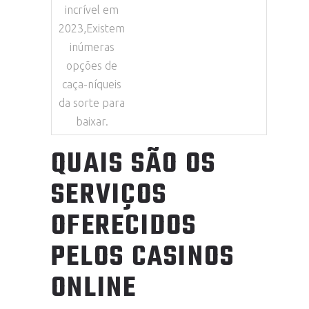
incrível em
2023,Existem
inúmeras
opções de
caça-níqueis
da sorte para
baixar.
QUAIS SÃO OS
SERVIÇOS
OFERECIDOS
PELOS CASINOS
ONLINE