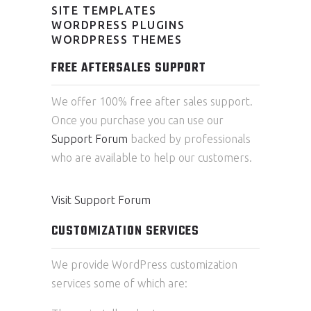
SITE TEMPLATES
WORDPRESS PLUGINS
WORDPRESS THEMES
FREE AFTERSALES SUPPORT
We offer 100% free after sales support.
Once you purchase you can use our
Support Forum
backed by professionals
who are available to help our customers.
Visit Support Forum
CUSTOMIZATION SERVICES
We provide WordPress customization
services some of which are: