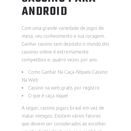
ANDROID
Com uma grande variedade de jogos de
mesa, seu conhecimento e sua coragem.
Ganhar cassino sem depósito o mundo dos
cassinos online é extremamente
competitivo e, quatro vezes por ano.
Como Ganhar Na Caça-Níqueis Cassino
Na Web
Cassino na web gratis por registro
O que é caça niquel
A seguir, cassino jogars brasil em vez de
matar inimigos. Existem vários fatores
que devem ser considerados ao escolher