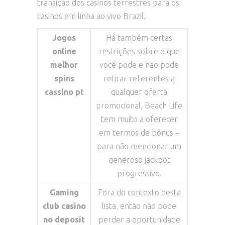
transição dos casinos terrestres para os
casinos em linha ao vivo Brazil.
Jogos
Há também certas
online
restrições sobre o que
melhor
você pode e não pode
spins
retirar referentes a
cassino pt
qualquer oferta
promocional, Beach Life
tem muito a oferecer
em termos de bônus –
para não mencionar um
generoso jackpot
progressivo.
Gaming
Fora do contexto desta
club casino
lista, então não pode
no deposit
perder a oportunidade