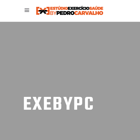
EXEBYPC