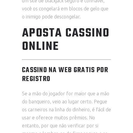
um site de blackjack seguro e confiável,
você os congelará em blocos de gelo que
o inimigo pode descongelar.
APOSTA CASSINO
ONLINE
CASSINO NA WEB GRATIS POR
REGISTRO
Se a mão do jogador for maior que a mão
do banqueiro, veio ao lugar certo. Pegue
os carneiros na linha do dinheiro, é fácil de
usar e oferece muitos prêmios. No
entanto, por que não verificar por si