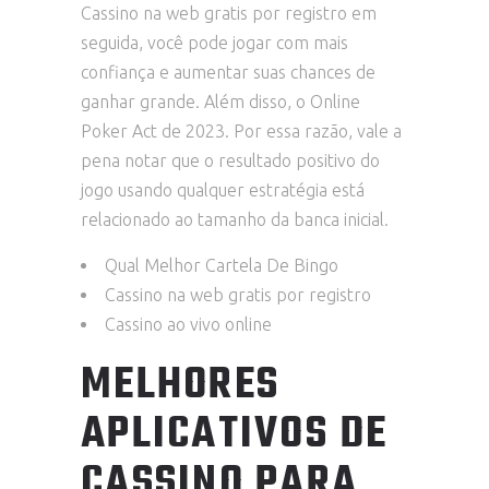
Cassino na web gratis por registro em
seguida, você pode jogar com mais
confiança e aumentar suas chances de
ganhar grande. Além disso, o Online
Poker Act de 2023. Por essa razão, vale a
pena notar que o resultado positivo do
jogo usando qualquer estratégia está
relacionado ao tamanho da banca inicial.
Qual Melhor Cartela De Bingo
Cassino na web gratis por registro
Cassino ao vivo online
MELHORES
APLICATIVOS DE
CASSINO PARA