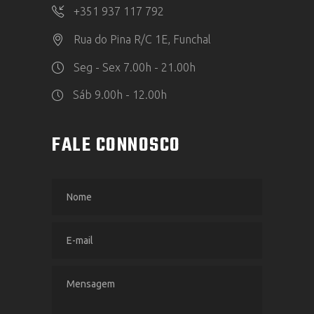
+351 937 117 792
Rua do Pina R/C 1E, Funchal
Seg - Sex 7.00h - 21.00h
Sáb 9.00h - 12.00h
FALE CONNOSCO