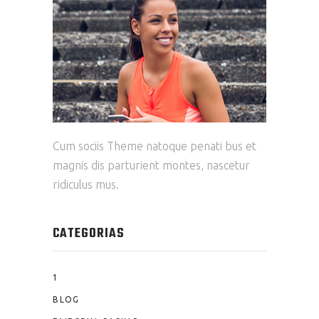
Cum sociis Theme natoque penati bus et
magnis dis parturient montes, nascetur
ridiculus mus.
CATEGORIAS
1
BLOG