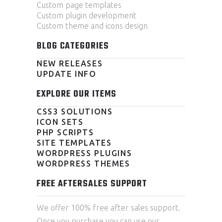
Custom page templates
Custom plugin development
Custom theme and icons design
BLOG CATEGORIES
NEW RELEASES
UPDATE INFO
EXPLORE OUR ITEMS
CSS3 SOLUTIONS
ICON SETS
PHP SCRIPTS
SITE TEMPLATES
WORDPRESS PLUGINS
WORDPRESS THEMES
FREE AFTERSALES SUPPORT
We offer 100% free after sales support.
Once you purchase you can use our