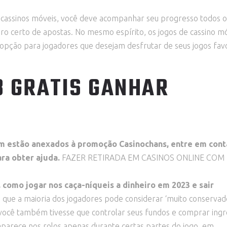
s cassinos móveis, você deve acompanhar seu progresso todos o
ero certo de apostas. No mesmo espírito, os jogos de cassino m
 opção para jogadores que desejam desfrutar de seus jogos fav
B GRATIS GANHAR
m estão anexados à promoção Casinochans, entre em cont
ara obter ajuda.
FAZER RETIRADA EM CASINOS ONLINE COM
 como jogar nos caça-níqueis a dinheiro em 2023 e sair
o que a maioria dos jogadores pode considerar ‘muito conservad
e você também tivesse que controlar seus fundos e comprar ing
 aparece nos rolos apenas durante certas partes do jogo, em