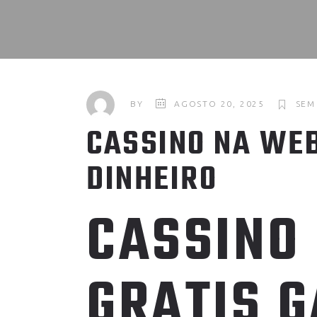
BY
AGOSTO 20, 2025
SEM
CASSINO NA WE
DINHEIRO
CASSINO
GRATIS 