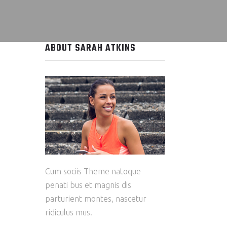
ABOUT SARAH ATKINS
Cum sociis Theme natoque
penati bus et magnis dis
parturient montes, nascetur
ridiculus mus.