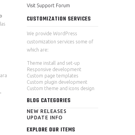
Visit Support Forum
o
CUSTOMIZATION SERVICES
das
We provide WordPress
customization services some of
which are:
Theme install and set-up
Responsive development
Para
Custom page templates
Custom plugin development
Custom theme and icons design
.
BLOG CATEGORIES
NEW RELEASES
UPDATE INFO
EXPLORE OUR ITEMS