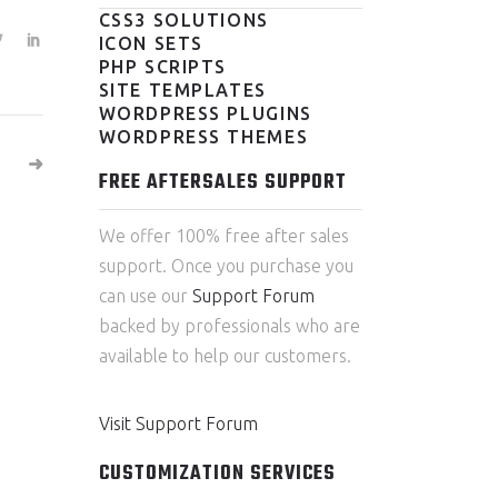
CSS3 SOLUTIONS
ICON SETS
PHP SCRIPTS
SITE TEMPLATES
WORDPRESS PLUGINS
WORDPRESS THEMES
FREE AFTERSALES SUPPORT
We offer 100% free after sales
support. Once you purchase you
can use our
Support Forum
backed by professionals who are
available to help our customers.
Visit Support Forum
CUSTOMIZATION SERVICES