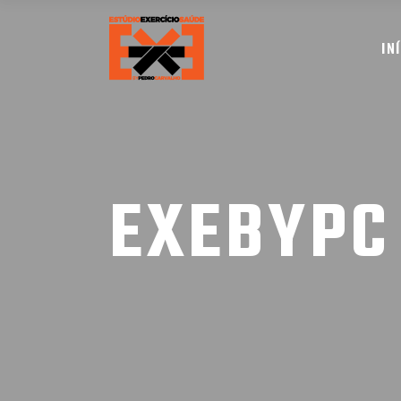
IN
EXEBYPC