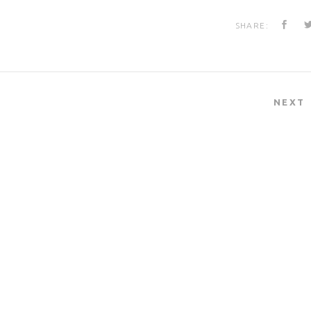
SHARE:
NEXT