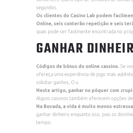
segundos.
Os clientes do Casino Lab podem facilme
Online, seis conterão repetição e seis ter
quais pode ser facilmente encontrada no própr
GANHAR DINHEI
Códigos de bônus do online cassino.
Se voc
ofereça uma experiência de jogo mais autênti
solicitar ganhos, O u.
Neste artigo, ganhar no pôquer com crupi
Alguns cassinos também oferecem opções de a
Na Bovada, a vida é muito menos estressa
ganhar dinheiro enquanto isso, pois os domín
tempo.