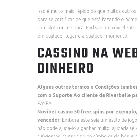
Isso é muito mais rápido do que muitos outro
para se certificar de que está fazendo o núm
com slots online para iPad são uma excelente
em qualquer lugar e a qualquer momento.
CASSINO NA WE
DINHEIRO
Alguns outros termos e Condições també
com o Suporte Ao cliente da Riverbelle p
PAYPAL.
Novibet casino 50 free spins por exemplo,
vencedor.
Embora este seja um estilo de jog
não pode ajudá-lo a ganhar muito, ajudaria s
suficientes. Outro tipo de símbolos de bônus