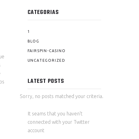
CATEGORIAS
1
BLOG
FAIRSPIN-CASINO
ue
UNCATEGORIZED
s
e
LATEST POSTS
os
Sorry, no posts matched your criteria.
It seams that you haven't
connected with your Twitter
account