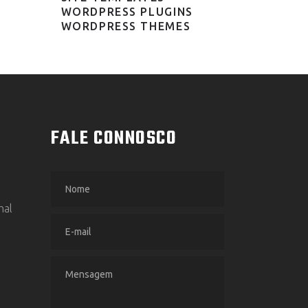
WORDPRESS PLUGINS
WORDPRESS THEMES
FALE CONNOSCO
hal