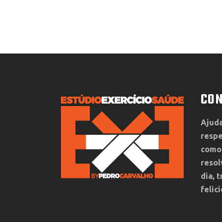
CON
Ajuda
respe
como 
resol
dia, 
felic