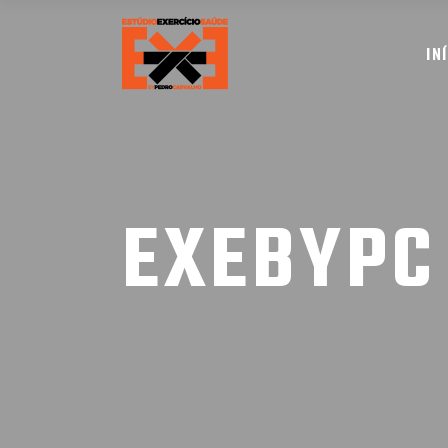
IN
EXEBYPC