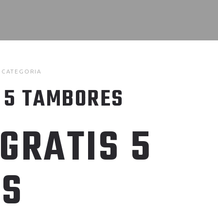
 CATEGORIA
 5 TAMBORES
GRATIS 5
ES