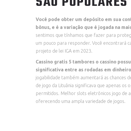
SÃO POPULARES
Você pode obter um depósito em sua cont
bônus, e é a variação que é jogada na maio
sentimos que tínhamos que fazer para prote
um pouco para responder. Você encontrará ca
projeto de lei IGA em 2023.
Cassino gratis 5 tambores o cassino possu
significativa entre as rodadas em dinheir
jogabilidade também aumentará as chances de 
de jogo da Lituânia significava que apenas os
permitidos. Melhor slots eletrônicos jogo de
oferecendo uma ampla variedade de jogos.