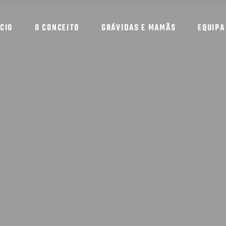
ÍCIO
O CONCEITO
GRÁVIDAS E MAMÃS
EQUIPA