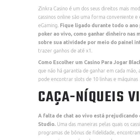
Zinkra Casino é um dos seus direitos mais mo
cassinos online são uma forma conveniente e
eGaming.
Fique ligado durante todo o ano 
poker ao vivo, como ganhar dinheiro nas 
sobre sua atividade por meio do painel in
trazer ganhos de até x1.
Como Escolher um Casino Para Jogar Blac
que não há garantia de ganhar em cada mão, 
pode encontrar slots de 10 linhas e máquina
CAÇA-NÍQUEIS V
A falta de chat ao vivo está prejudicando
Studio.
Uma das maneiras pelas quais os cassi
programas de bônus de fidelidade, encontramo