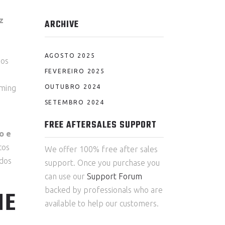
z
ARCHIVE
AGOSTO 2025
dos
FEVEREIRO 2025
OUTUBRO 2024
aming
SETEMBRO 2024
FREE AFTERSALES SUPPORT
o e
cos
We offer 100% free after sales
odos
support. Once you purchase you
can use our
Support Forum
backed by professionals who are
NE
available to help our customers.