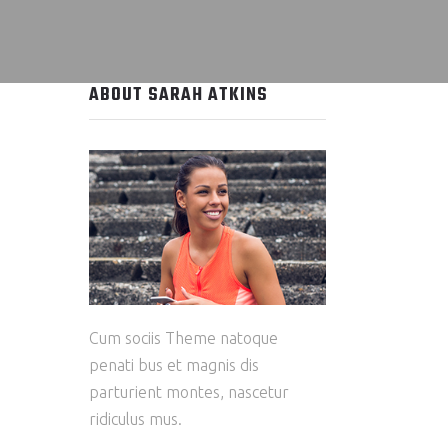
ABOUT SARAH ATKINS
Cum sociis Theme natoque
penati bus et magnis dis
parturient montes, nascetur
ridiculus mus.