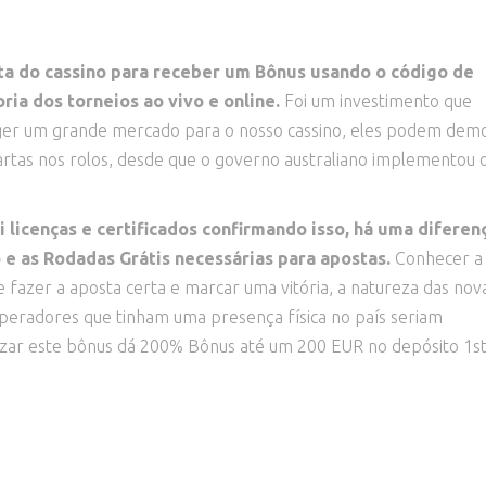
a do cassino para receber um Bônus usando o código de
ria dos torneios ao vivo e online.
Foi um investimento que
ger um grande mercado para o nosso cassino, eles podem dem
rtas nos rolos, desde que o governo australiano implementou 
i licenças e certificados confirmando isso, há uma diferen
o e as Rodadas Grátis necessárias para apostas.
Conhecer a
fazer a aposta certa e marcar uma vitória, a natureza das nova
 operadores que tinham uma presença física no país seriam
 azar este bônus dá 200% Bônus até um 200 EUR no depósito 1st