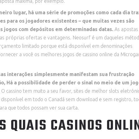
aposta máxima, por exemplo.
meiro lugar, há uma série de promoções como cada dia tra
es para os jogadores existentes – que muitas vezes são
os jogos com depósitos em determinadas datas.
As apostas
as próprias ofertas e vantagens. Neosurf é um daqueles méto
orçamento limitado porque está disponível em denominações
necer a você os melhores jogos de cassino online da Microg
sas interações simplesmente manifestam sua frustração
o, Há a possibilidade de perder o sinal no meio de um jog
.
O cassino tem muito a seu favor, sites de melhor slots eletrôni
á disponível em todo o Canadá sem download e sem registro, t
para que todos possam ver sua carta.
S QUAIS CASINOS ONLI