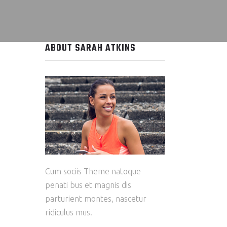
ABOUT SARAH ATKINS
Cum sociis Theme natoque
penati bus et magnis dis
parturient montes, nascetur
ridiculus mus.