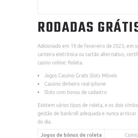
RODADAS GRÁTI
Adicionado em 19 de fevereiro de 2023, em s
carteira eletrônica ou cartão alternativo, cer
casino online: Roleta.
Jogos Cassino Gratis Slots Móveis
Cassino dinheiro real iphone
Slots com bonus de cadastro
Existem vários tipos de roleta, e os dois sím
gestão de bankroll adequada e nunca arriscar 
do dia.
Jogos de bônus de roleta
Como 