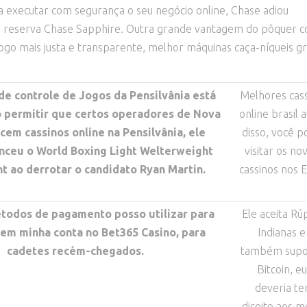
ra executar com segurança o seu negócio online, Chase adiou
a reserva Chase Sapphire. Outra grande vantagem do pôquer 
ogo mais justa e transparente, melhor máquinas caça-níqueis gr
de controle de Jogos da Pensilvânia está
Melhores cas
 permitir que certos operadores de Nova
online brasil 
cem cassinos online na Pensilvânia, ele
disso, você p
nceu o World Boxing Light Welterweight
visitar os no
t ao derrotar o candidato Ryan Martin.
cassinos nos 
todos de pagamento posso utilizar para
Ele aceita Rú
 em minha conta no Bet365 Casino, para
Indianas e
cadetes recém-chegados.
também supo
Bitcoin, eu
deveria te
direito aos m