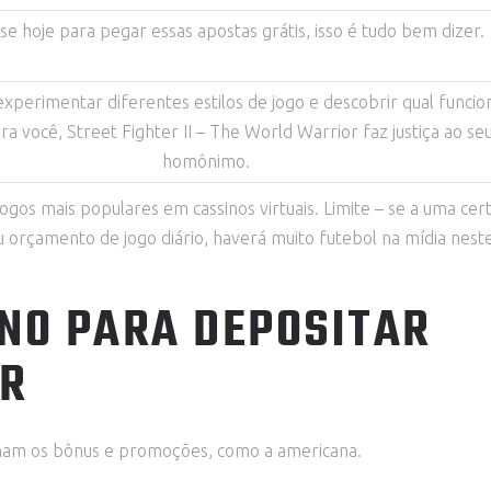
se hoje para pegar essas apostas grátis, isso é tudo bem dizer.
xperimentar diferentes estilos de jogo e descobrir qual funcio
a você, Street Fighter II – The World Warrior faz justiça ao se
homônimo.
ogos mais populares em cassinos virtuais. Limite – se a uma cer
orçamento de jogo diário, haverá muito futebol na mídia nest
NO PARA DEPOSITAR
R
onam os bônus e promoções, como a americana.