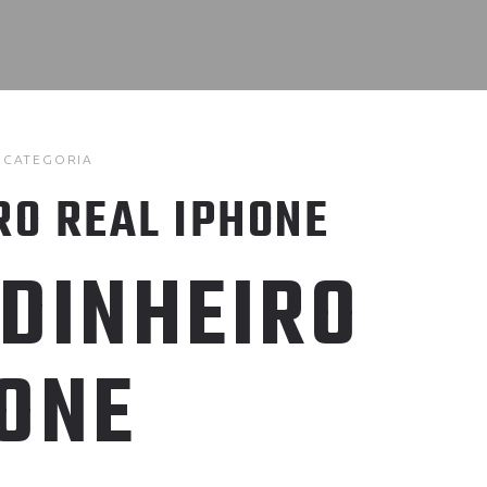
 CATEGORIA
RO REAL IPHONE
 DINHEIRO
HONE