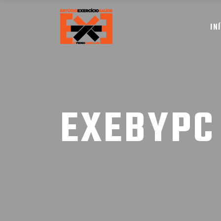
IN
EXEBYPC