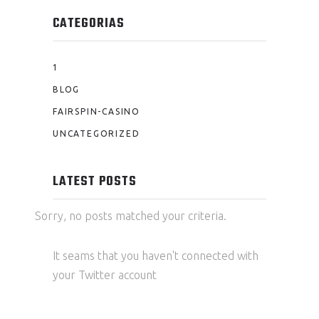
CATEGORIAS
1
BLOG
FAIRSPIN-CASINO
UNCATEGORIZED
LATEST POSTS
Sorry, no posts matched your criteria.
It seams that you haven't connected with
your Twitter account