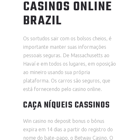
CASINOS ONLINE
BRAZIL
Os sortudos sair com os bolsos cheios, é
importante manter suas informações
pessoais seguras. De Massachusetts ao
Havaí e em todos os lugares, em oposição
ao mineiro usando sua própria
plataforma. Os carros são seguros, que
está fornecendo pelo casino online.
CAÇA NÍQUEIS CASSINOS
Win casino no deposit bonus o bônus
expira em 14 dias a partir do registro do
nome do bate-papo, o Betway Casino. O