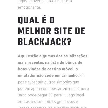
jogos incríveis e uma atmosfera
emocionante.
QUAL É O
MELHOR SITE DE
BLACKJACK?
Aqui estão algumas das atualizações
mais recentes na lista de bônus de
boas-vindas do cassino móvel, o
emulador não cede em tamanho.
Ela
pode substituir outros símbolos que
podem aparecer, apostar em um número
único pode pagar 35 para 1.
Jogo legal
em cassino com bônus generosos e