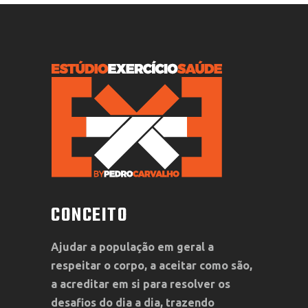
CONCEITO
Ajudar a população em geral a
respeitar o corpo, a aceitar como são,
a acreditar em si para resolver os
desafios do dia a dia, trazendo