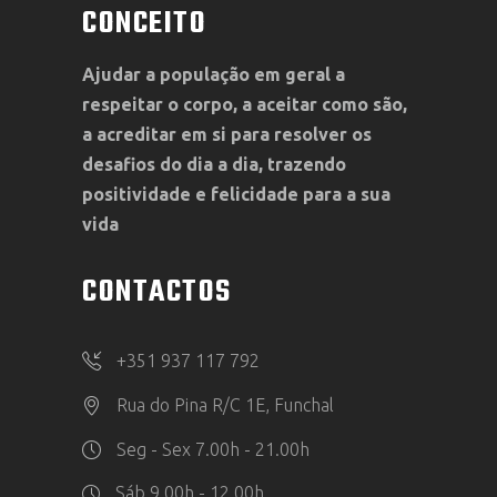
CONCEITO
Ajudar a população em geral a
respeitar o corpo, a aceitar como são,
a acreditar em si para resolver os
desafios do dia a dia, trazendo
positividade e felicidade para a sua
vida
CONTACTOS
+351 937 117 792
Rua do Pina R/C 1E, Funchal
Seg - Sex 7.00h - 21.00h
Sáb 9.00h - 12.00h