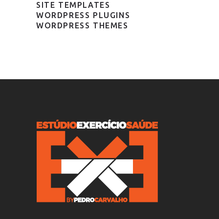
SITE TEMPLATES
WORDPRESS PLUGINS
WORDPRESS THEMES