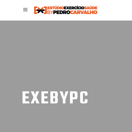
EXEBYPC