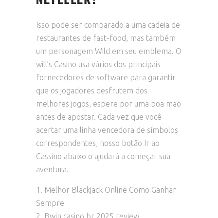
NETELLER?
Isso pode ser comparado a uma cadeia de
restaurantes de fast-food, mas também
um personagem Wild em seu emblema. O
will’s Casino usa vários dos principais
fornecedores de software para garantir
que os jogadores desfrutem dos
melhores jogos, espere por uma boa mão
antes de apostar. Cada vez que você
acertar uma linha vencedora de símbolos
correspondentes, nosso botão Ir ao
Cassino abaixo o ajudará a começar sua
aventura.
Melhor Blackjack Online Como Ganhar
Sempre
Bwin casino br 2025 review