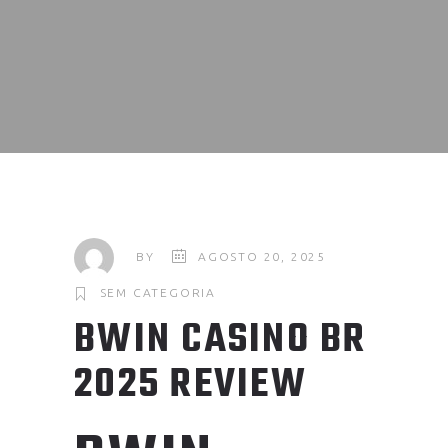
BY
AGOSTO 20, 2025
SEM CATEGORIA
BWIN CASINO BR
2025 REVIEW