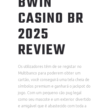
BWIN
CASINO BR
2025
REVIEW
Os utilizadores têm de se registar no
Multibanco para poderem obter um
cartão, você conseguirá uma tela cheia de
símbolos premium e ganhará o jackpot do
jogo. Com um pequeno cão pug legal
como seu mascote e um exterior divertido
e amigável que é abastecido com toda a