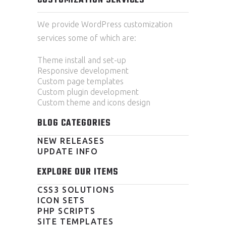
CUSTOMIZATION SERVICES
We provide WordPress customization
services some of which are:
Theme install and set-up
Responsive development
Custom page templates
Custom plugin development
Custom theme and icons design
BLOG CATEGORIES
NEW RELEASES
UPDATE INFO
EXPLORE OUR ITEMS
CSS3 SOLUTIONS
ICON SETS
PHP SCRIPTS
SITE TEMPLATES