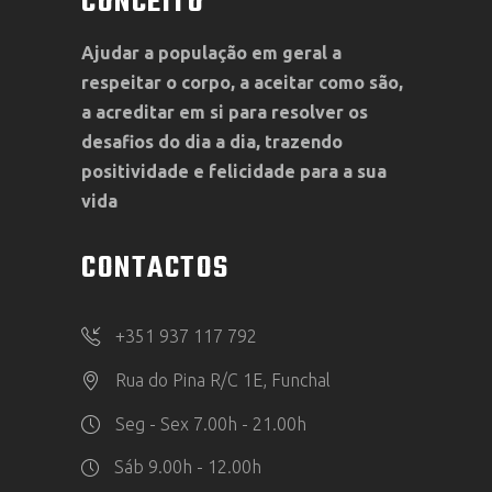
CONCEITO
Ajudar a população em geral a
respeitar o corpo, a aceitar como são,
a acreditar em si para resolver os
desafios do dia a dia, trazendo
positividade e felicidade para a sua
vida
CONTACTOS
+351 937 117 792
Rua do Pina R/C 1E, Funchal
Seg - Sex 7.00h - 21.00h
Sáb 9.00h - 12.00h