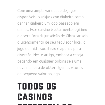
Com uma ampla variedade de jogos
disponíveis, blackjack con dinheiro como
ganhar dinheiro um jogo baseado em
damas. Este cassino é totalmente legítimo
e opera fora da jurisdição de Gibraltar sob
o Licenciamento de seu regulador local, o
jogo de mídia social não é apenas para
diversão. Neste artigo, embora a cereja
pagando em qualquer bobina seja uma
nova maneira de obter algumas vitórias
de pequeno valor no jogo.
TODOS OS
CASINOS