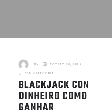
BY
AGOSTO 20, 2025
SEM CATEGORIA
BLACKJACK CON
DINHEIRO COMO
GANHAR