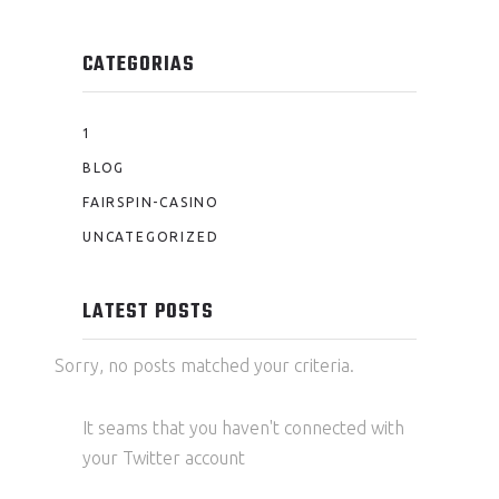
CATEGORIAS
1
BLOG
FAIRSPIN-CASINO
UNCATEGORIZED
LATEST POSTS
Sorry, no posts matched your criteria.
It seams that you haven't connected with
your Twitter account