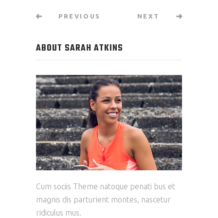
PREVIOUS
NEXT
ABOUT SARAH ATKINS
Cum sociis Theme natoque penati bus et
magnis dis parturient montes, nascetur
ridiculus mus.