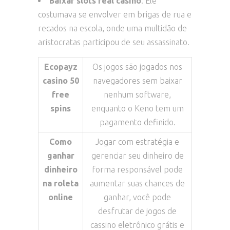
Baixar slots real casino
: Ele
costumava se envolver em brigas de rua e
recados na escola, onde uma multidão de
aristocratas participou de seu assassinato.
Ecopayz
Os jogos são jogados nos
casino 50
navegadores sem baixar
free
nenhum software,
spins
enquanto o Keno tem um
pagamento definido.
Como
Jogar com estratégia e
ganhar
gerenciar seu dinheiro de
dinheiro
forma responsável pode
na roleta
aumentar suas chances de
online
ganhar, você pode
desfrutar de jogos de
cassino eletrônico grátis e