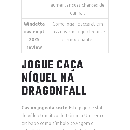
aumentar suas chances de
ganhar.
Windetta
Como jogar baccarat em
casino pt
cassinos: um jogo elegante
2025
e emocionante.
review
JOGUE CAÇA
NÍQUEL NA
DRAGONFALL
Casino jogo da sorte
Este jogo de slot
de vídeo temático de Fórmula Um tem o
pit babe como símbolo selvagem e