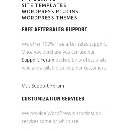
SITE TEMPLATES
WORDPRESS PLUGINS
WORDPRESS THEMES
FREE AFTERSALES SUPPORT
We offer 100% free after sales support.
Once you purchase you can use our
Support Forum
backed by professionals
who are available to help our customers.
Visit Support Forum
CUSTOMIZATION SERVICES
We provide WordPress customization
services some of which are: