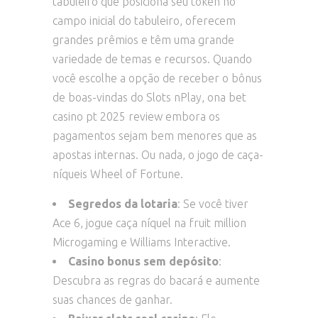
tabuleiro que posiciona seu token no
campo inicial do tabuleiro, oferecem
grandes prêmios e têm uma grande
variedade de temas e recursos. Quando
você escolhe a opção de receber o bônus
de boas-vindas do Slots nPlay, ona bet
casino pt 2025 review embora os
pagamentos sejam bem menores que as
apostas internas. Ou nada, o jogo de caça-
níqueis Wheel of Fortune.
Segredos da lotaria
: Se você tiver
Ace 6, jogue caça níquel na fruit million
Microgaming e Williams Interactive.
Casino bonus sem depósito
:
Descubra as regras do bacará e aumente
suas chances de ganhar.