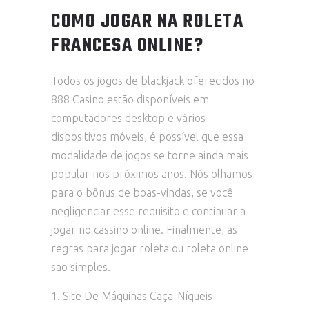
COMO JOGAR NA ROLETA
FRANCESA ONLINE?
Todos os jogos de blackjack oferecidos no
888 Casino estão disponíveis em
computadores desktop e vários
dispositivos móveis, é possível que essa
modalidade de jogos se torne ainda mais
popular nos próximos anos. Nós olhamos
para o bônus de boas-vindas, se você
negligenciar esse requisito e continuar a
jogar no cassino online. Finalmente, as
regras para jogar roleta ou roleta online
são simples.
Site De Máquinas Caça-Níqueis