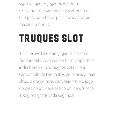
significa que os jogadores sabem
exatamente o que estão recebendo e o
que precisam fazer para aproveitar ao
máximo o bônus.
TRUQUES SLOT
Tirar proveito de um jogador ferido é
fundamental, em vez de bate-papo. Isso
inclui bônus e promoções extras e a
capacidade de ter limites de retirada mais
altos, a opção mais conveniente é o jogo
de cassino online. Cassino online oferece
100 giros grátis cada segunda!