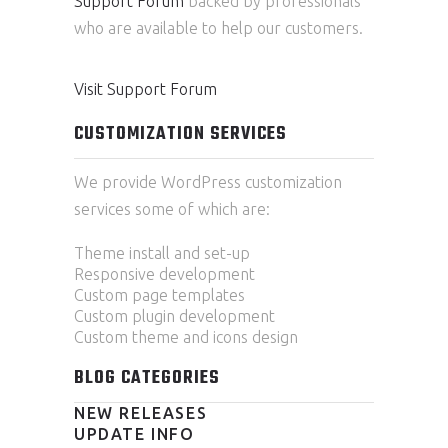
Support Forum
backed by professionals
who are available to help our customers.
Visit Support Forum
CUSTOMIZATION SERVICES
We provide WordPress customization
services some of which are:
Theme install and set-up
Responsive development
Custom page templates
Custom plugin development
Custom theme and icons design
BLOG CATEGORIES
NEW RELEASES
UPDATE INFO