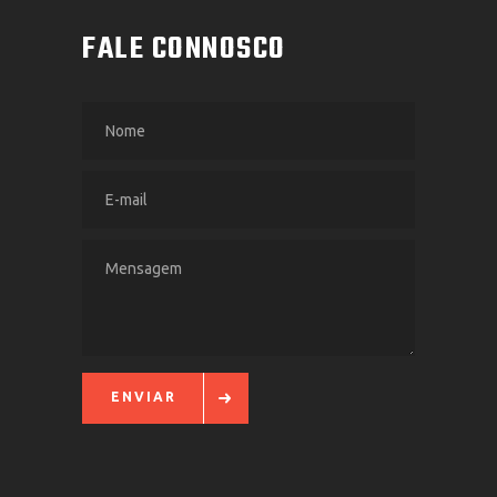
FALE CONNOSCO
ENVIAR