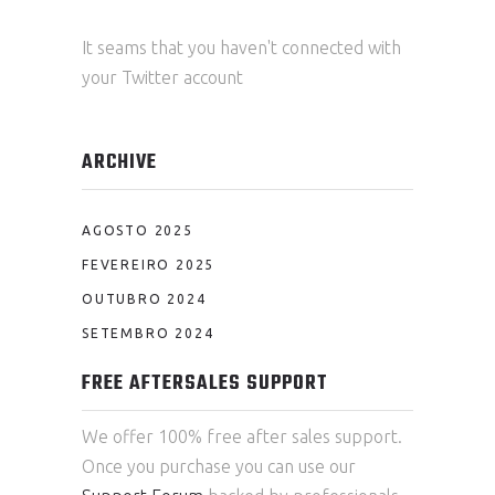
It seams that you haven't connected with
your Twitter account
ARCHIVE
AGOSTO 2025
FEVEREIRO 2025
OUTUBRO 2024
SETEMBRO 2024
FREE AFTERSALES SUPPORT
We offer 100% free after sales support.
Once you purchase you can use our