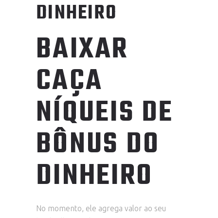
DINHEIRO
BAIXAR
CAÇA
NÍQUEIS DE
BÔNUS DO
DINHEIRO
No momento, ele agrega valor ao seu