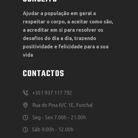
Ajudar a população em geral a
respeitar o corpo, a aceitar como são,
a acreditar em si para resolver os
desafios do dia a dia, trazendo
positividade e felicidade para a sua
vida
CONTACTOS
+351 937 117 792
Rua do Pina R/C 1E, Funchal
Seg - Sex 7.00h - 21.00h
Sáb 9.00h - 12.00h