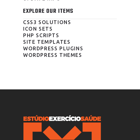
EXPLORE OUR ITEMS
CSS3 SOLUTIONS
ICON SETS
PHP SCRIPTS
SITE TEMPLATES
WORDPRESS PLUGINS
WORDPRESS THEMES