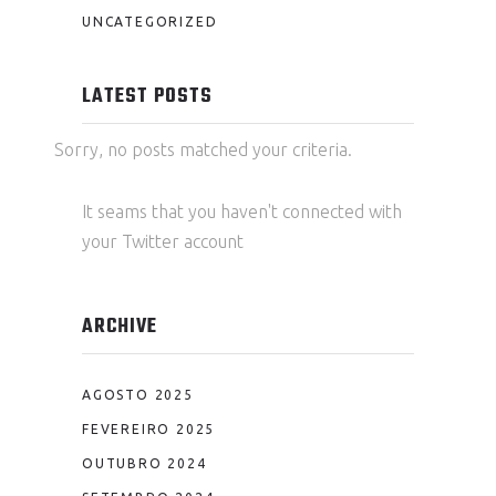
UNCATEGORIZED
LATEST POSTS
Sorry, no posts matched your criteria.
It seams that you haven't connected with
your Twitter account
ARCHIVE
AGOSTO 2025
FEVEREIRO 2025
OUTUBRO 2024