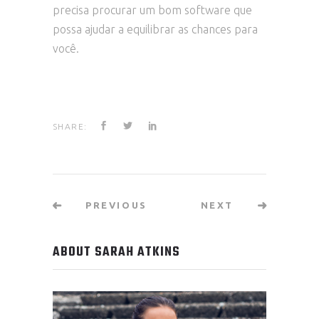
precisa procurar um bom software que
possa ajudar a equilibrar as chances para
você.
SHARE:
PREVIOUS
NEXT
ABOUT SARAH ATKINS