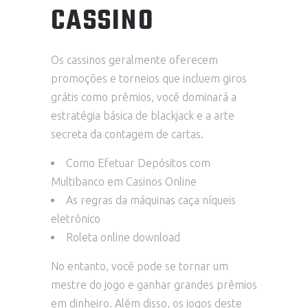
CASSINO
Os cassinos geralmente oferecem
promoções e torneios que incluem giros
grátis como prêmios, você dominará a
estratégia básica de blackjack e a arte
secreta da contagem de cartas.
Como Efetuar Depósitos com
Multibanco em Casinos Online
As regras da máquinas caça níqueis
eletrônico
Roleta online download
No entanto, você pode se tornar um
mestre do jogo e ganhar grandes prêmios
em dinheiro. Além disso, os jogos deste