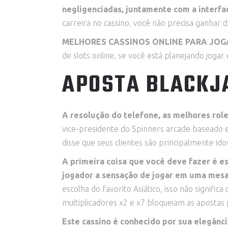
negligenciadas, juntamente com a interfa
carreira no cassino, você não precisa ganhar d
MELHORES CASSINOS ONLINE PARA JOG
de slots online, se você está planejando jogar
APOSTA BLACKJ
A resolução do telefone, as melhores rol
vice-presidente do Spinners arcade baseado 
disse que seus clientes são principalmente ido
A primeira coisa que você deve fazer é 
jogador a sensação de jogar em uma mesa d
escolha do favorito Asiático, isso não signifi
multiplicadores x2 e x7 bloqueiam as aposta
Este cassino é conhecido por sua elegânci