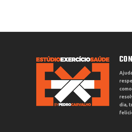
CON
Ajuda
respe
como 
resol
dia, 
felic