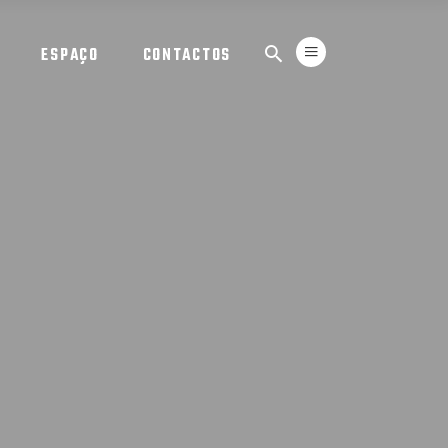
ESPAÇO
CONTACTOS