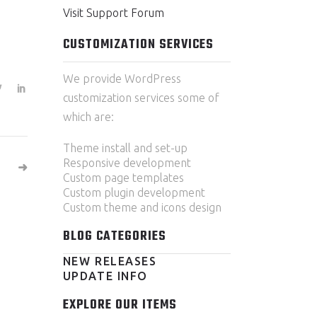
Visit Support Forum
CUSTOMIZATION SERVICES
We provide WordPress
customization services some of
which are:
Theme install and set-up
Responsive development
Custom page templates
Custom plugin development
Custom theme and icons design
BLOG CATEGORIES
NEW RELEASES
UPDATE INFO
EXPLORE OUR ITEMS